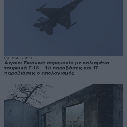
19:54
06.08.26
Αιγαίο: Εικονική αερομαχία με οπλισμένα
τουρκικά F-16 – 10 παραβάσεις και 17
παραβιάσεις ο απολογισμός