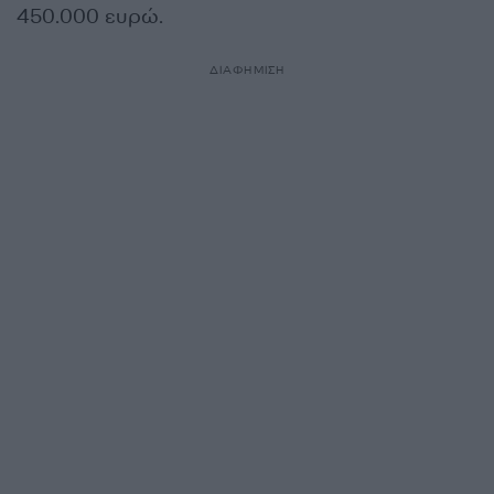
450.000 ευρώ.
ΔΙΑΦΗΜΙΣΗ