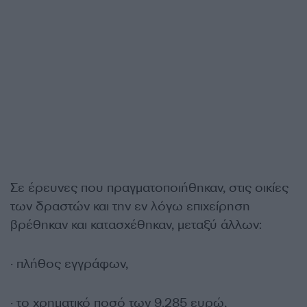
Σε έρευνες που πραγματοποιήθηκαν, στις οικίες
των δραστών και την εν λόγω επιχείρηση
βρέθηκαν και κατασχέθηκαν, μεταξύ άλλων:
· πλήθος εγγράφων,
· το χρηματικό ποσό των 9.285 ευρώ,