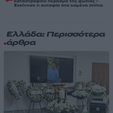
καταστροφικό πέρασμα της φωτιάς –
Ξεκίνησε η αυτοψία στα καμένα σπίτια
Ελλάδα: Περισσότερα
άρθρα