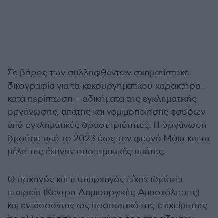
Σε βάρος των συλληφθέντων σχηματίστηκε
δικογραφία για τα κακουργηματικού χαρακτήρα –
κατά περίπτωση – αδικήματα της εγκληματικής
οργάνωσης, απάτης και νομιμοποίησης εσόδων
από εγκληματικές δραστηριότητες. Η οργάνωση
δρούσε από το 2023 έως τον φετινό Μάιο και τα
μέλη της έκαναν συστηματικές απάτες.
Ο αρχηγός και η υπαρχηγός είχαν ιδρύσει
εταιρεία (Κέντρο Δημιουργικής Απασχόλησης)
και εντάσσοντας ως προσωπικό της επιχείρησης