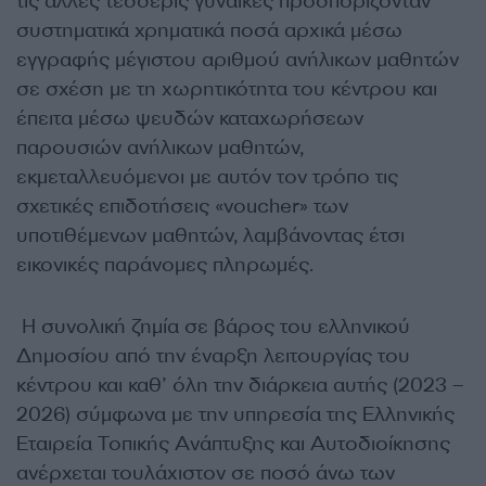
τις άλλες τέσσερις γυναίκες προσπορίζονταν
συστηματικά χρηματικά ποσά αρχικά μέσω
εγγραφής μέγιστου αριθμού ανήλικων μαθητών
σε σχέση με τη χωρητικότητα του κέντρου και
έπειτα μέσω ψευδών καταχωρήσεων
παρουσιών ανήλικων μαθητών,
εκμεταλλευόμενοι με αυτόν τον τρόπο τις
σχετικές επιδοτήσεις «voucher» των
υποτιθέμενων μαθητών, λαμβάνοντας έτσι
εικονικές παράνομες πληρωμές.
Η συνολική ζημία σε βάρος του ελληνικού
Δημοσίου από την έναρξη λειτουργίας του
κέντρου και καθ’ όλη την διάρκεια αυτής (2023 –
2026) σύμφωνα με την υπηρεσία της Ελληνικής
Εταιρεία Τοπικής Ανάπτυξης και Αυτοδιοίκησης
ανέρχεται τουλάχιστον σε ποσό άνω των