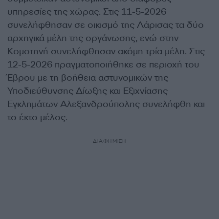
υπηρεσίες της χώρας. Στις 11-5-2026
συνελήφθησαν σε οικισμό της Λάρισας τα δύο
αρχηγικά μέλη της οργάνωσης, ενώ στην
Κομοτηνή συνελήφθησαν ακόμη τρία μέλη. Στις
12-5-2026 πραγματοποιήθηκε σε περιοχή του
Έβρου με τη βοήθεια αστυνομικών της
Υποδιεύθυνσης Δίωξης και Εξιχνίασης
Εγκλημάτων Αλεξανδρούπολης συνελήφθη και
το έκτο μέλος.
ΔΙΑΦΗΜΙΣΗ