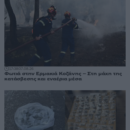
17:38
07.08.26
Φωτιά στην Ερμακιά Κοζάνης – Στη μάχη της
κατάσβεσης και εναέρια μέσα