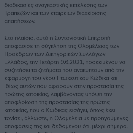
διαδικασίες αναγκαστικής εκτέλεσης των
Τραπεζών και των εταιρειών διαχείρισης
απαιτήσεων.
Στο πλαίσιο, αυτό η Συντονιστική Επιτροπή
αποφάσισε τη σύγκληση της Ολομέλειας των
Προέδρων των Δικηγορικών Συλλόγων
Ελλάδος, την Τετάρτη 9.6.2021, προκειμένου να
συζητήσει τα ζητήματα που ανακύπτουν από την
εφαρμογή του νέου Πτωχευτικού Κώδικα και
ιδίως αυτών που αφορούν στην προστασία της
πρώτης κατοικίας, λαμβάνοντας υπόψη την
αποφλοίωση της προστασίας της πρώτης
κατοικίας, που ο Κώδικας εισάγει, όπως έχει
τονίσει, άλλωστε, η Ολομέλεια με προηγούμενες
αποφάσεις της και δεδομένου ότι, μέχρι σήμερα,