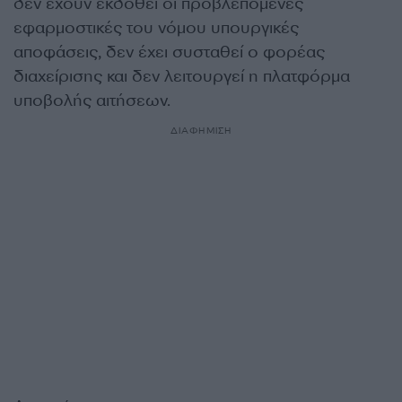
δεν έχουν εκδοθεί οι προβλεπόμενες
εφαρμοστικές του νόμου υπουργικές
αποφάσεις, δεν έχει συσταθεί ο φορέας
διαχείρισης και δεν λειτουργεί η πλατφόρμα
υποβολής αιτήσεων.
ΔΙΑΦΗΜΙΣΗ