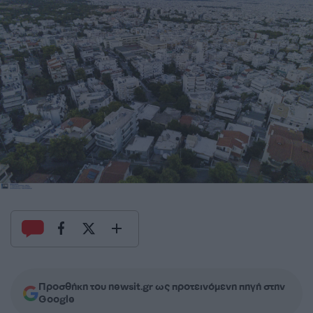
Προσθήκη του newsit.gr ως προτεινόμενη πηγή στην
Google