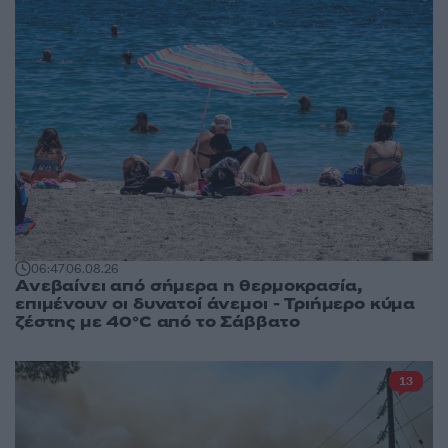
06:47
06.08.26
Ανεβαίνει από σήμερα η θερμοκρασία,
επιμένουν οι δυνατοί άνεμοι - Τριήμερο κύμα
ζέστης με 40°C από το Σάββατο
13