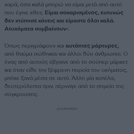
χαρά, όσα καλά μπορώ να είμαι μετά από αυτό
που έγινε χθες.
Είμαι σοκαρισμένος, ευτυχώς
δεν χτύπησε κάνεις και είμαστε όλοι καλά.
Ατυχήματα συμβαίνουν
».
Όπως περιγράφουν και
αυτόπτες μάρτυρες,
από θαύμα σώθηκαν και άλλοι δύο άνθρωποι. Ο
ένας από αυτούς έβγαινε από το σούπερ μάρκετ
και όταν είδε την ξέφρενη πορεία του οχήματος,
μπήκε ξανά μέσα σε αυτό. Άλλη μία κοπέλα,
δευτερόλεπτα πριν, πέρναγε από το σημείο της
σύγκρουσης.
ΔΙΑΦΗΜΙΣΗ