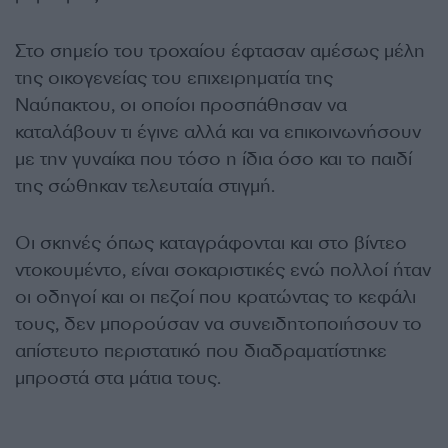
Στο σημείο του τροχαίου έφτασαν αμέσως μέλη
της οικογενείας του επιχειρηματία της
Ναύπακτου, οι οποίοι προσπάθησαν να
καταλάβουν τι έγινε αλλά και να επικοινωνήσουν
με την γυναίκα που τόσο η ίδια όσο και το παιδί
της σώθηκαν τελευταία στιγμή.
Οι σκηνές όπως καταγράφονται και στο βίντεο
ντοκουμέντο, είναι σοκαριστικές ενώ πολλοί ήταν
οι οδηγοί και οι πεζοί που κρατώντας το κεφάλι
τους, δεν μπορούσαν να συνειδητοποιήσουν το
απίστευτο περιστατικό που διαδραματίστηκε
μπροστά στα μάτια τους.