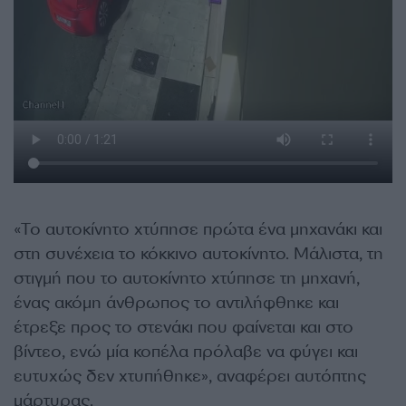
«Το αυτοκίνητο χτύπησε πρώτα ένα μηχανάκι και
στη συνέχεια το κόκκινο αυτοκίνητο. Μάλιστα, τη
στιγμή που το αυτοκίνητο χτύπησε τη μηχανή,
ένας ακόμη άνθρωπος το αντιλήφθηκε και
έτρεξε προς το στενάκι που φαίνεται και στο
βίντεο, ενώ μία κοπέλα πρόλαβε να φύγει και
ευτυχώς δεν χτυπήθηκε», αναφέρει αυτόπτης
μάρτυρας.