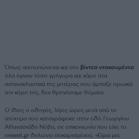
Όπως αποτυπώνεται και στο
βίντεο ντοκουμέντο
όλα έγιναν τόσο γρήγορα και χάρη στα
αντανακλαστικά της μητέρας που άρπαξε ηρωικά
την κόρη της, δεν θρηνήσαμε θύματα.
Ο ίδιος ο οδηγός, λίγες ώρες μετά από το
ατύχημα που καταγράφηκε στην οδό Γεωργίου
Αθανασιάδη Νόβα, σε επικοινωνία που είχε το
newsit.gr δηλώνει σοκαρισμένος. «Είμαι μια