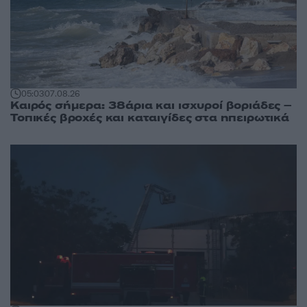
05:03
07.08.26
Καιρός σήμερα: 38άρια και ισχυροί βοριάδες –
Τοπικές βροχές και καταιγίδες στα ηπειρωτικά