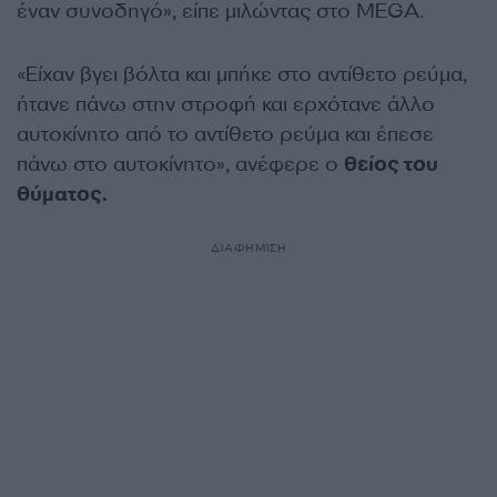
έναν συνοδηγό», είπε μιλώντας στο MEGA.
«Είχαν βγει βόλτα και μπήκε στο αντίθετο ρεύμα,
ήτανε πάνω στην στροφή και ερχότανε άλλο
αυτοκίνητο από το αντίθετο ρεύμα και έπεσε
πάνω στο αυτοκίνητο», ανέφερε ο
θείος του
θύματος.
ΔΙΑΦΗΜΙΣΗ