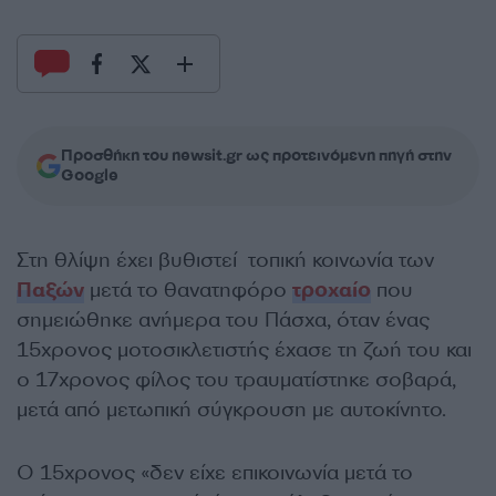
Προσθήκη του newsit.gr ως προτεινόμενη πηγή στην
Google
Στη θλίψη έχει βυθιστεί τοπική κοινωνία των
Παξών
μετά το θανατηφόρο
τροχαίο
που
σημειώθηκε ανήμερα του Πάσχα, όταν ένας
15χρονος μοτοσικλετιστής έχασε τη ζωή του και
ο 17χρονος φίλος του τραυματίστηκε σοβαρά,
μετά από μετωπική σύγκρουση με αυτοκίνητο.
Ο 15χρονος «δεν είχε επικοινωνία μετά το