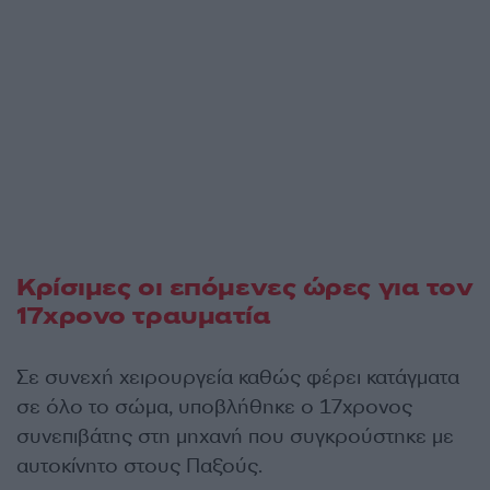
Κρίσιμες οι επόμενες ώρες για τον
17χρονο τραυματία
Σε συνεχή χειρουργεία καθώς φέρει κατάγματα
σε όλο το σώμα, υποβλήθηκε ο 17χρονος
συνεπιβάτης στη μηχανή που συγκρούστηκε με
αυτοκίνητο στους Παξούς.