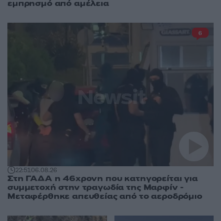
εμπρησμό από αμέλεια
6
22:51
06.08.26
Στη ΓΑΔΑ η 46χρονη που κατηγορείται για
συμμετοχή στην τραγωδία της Μαρφίν -
Μεταφέρθηκε απευθείας από το αεροδρόμιο