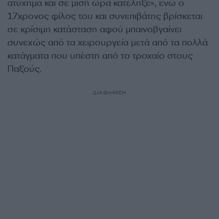
ατύχημα και σε μισή ώρα κατέληξε», ενώ ο
17χρονος φίλος του και συνεπιβάτης βρίσκεται
σε κρίσιμη κατάσταση αφού μπαινοβγαίνει
συνεχώς από τα χειρουργεία μετά από τα πολλά
κατάγματα που υπέστη από το τροχαίο στους
Παξούς.
ΔΙΑΦΗΜΙΣΗ