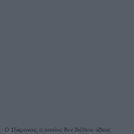
Ο 15χρονος, ο οποίος δεν διέθετε άδεια