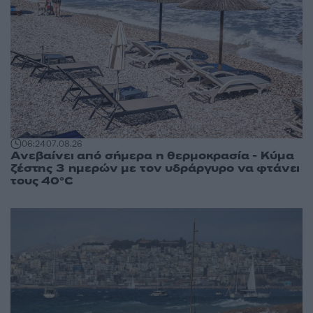
06:24
07.08.26
Ανεβαίνει από σήμερα η θερμοκρασία - Κύμα
ζέστης 3 ημερών με τον υδράργυρο να φτάνει
τους 40°C