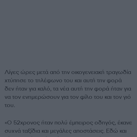
Λίγες ώρες μετά από την οικογενειακή τραγωδία
χτύπησε το τηλέφωνο του και αυτή την φορά
δεν ήταν για καλό, τα νέα αυτή την φορά ήταν για
να τον ενημερώσουν για τον φίλο του και τον γιό
του.
«Ο 52χρονος ήταν πολύ έμπειρος οδηγός, έκανε
συχνά ταξίδια και μεγάλες αποστάσεις. Εδώ και