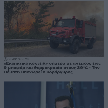
06:40
10.08.26
«Εκρηκτικό κοκτέιλ» σήμερα με ανέμους έως
9 μποφόρ και θερμοκρασία στους 39°C - Την
Πέμπτη υποχωρεί ο υδράργυρος