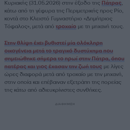
Κυριακής (31.05.2026) στην έξοδο της
Πάτρας
,
κάτω από τη γέφυρα της Περιμετρικής προς Ρίο,
κοντά στο Κλειστό Γυμναστήριο «Δημήτριος
Τόφαλος», μετά από
τροχαίο
με τη μηχανή τους.
Στην θλίψη έχει βυθιστεί μία ολόκληρη
οικογένεια μετά το τραγικό δυστύχημα που
σημειώθηκε σήμερα το πρωί στην Πάτρα, όπου
πατέρας και γιος έχασαν την ζωή τους
με λίγες
ώρες διαφορά μετά από τροχαίο με την μηχανή,
στην οποία και επέβαιναν εξετράπη της πορείας
της κάτω από αδιευκρίνιστες συνθήκες.
ΔΙΑΦΗΜΙΣΗ