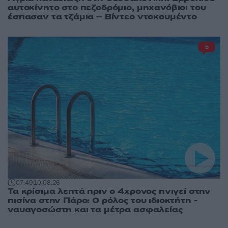
αυτοκίνητο στο πεζοδρόμιο, μηχανόβιοι του
έσπασαν τα τζάμια – Βίντεο ντοκουμέντο
5
07:49
10.08.26
Τα κρίσιμα λεπτά πριν ο 4χρονος πνιγεί στην
πισίνα στην Πάρο: Ο ρόλος του ιδιοκτήτη -
ναυαγοσώστη και τα μέτρα ασφαλείας