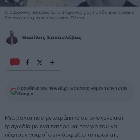
Ο 52χρονος πατέρας και ο 17χρονος γιος που βρήκαν τραγικό
θάνατο με τη μηχανή τους στην Πάτρα
Βασίλης Σακουλέβας
Προσθήκη του newsit.gr ως προτεινόμενη πηγή στην
Google
Μια βόλτα που μετατράπηκε σε οικογενειακή
τραγωδία με ένα πατέρα και τον γιό του να
πέφτουν νεκροί στην άσφαλτο το πρωί της