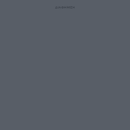
ΔΙΑΦΗΜΙΣΗ