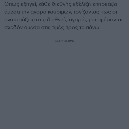
Όπως εξηγεί, κάθε διεθνής εξέλιξη επηρεάζει
άμεσα την αγορά καυσίμων, τονίζοντας πως οι
αναταράξεις στις διεθνείς αγορές μεταφέρονται
σχεδόν άμεσα στις τιμές προς τα πάνω.
ΔΙΑΦΗΜΙΣΗ