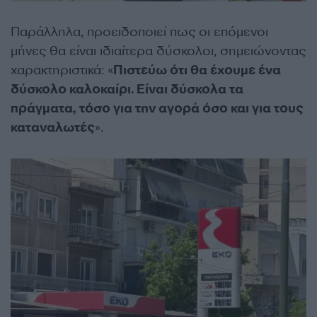
Παράλληλα, προειδοποιεί πως οι επόμενοι
μήνες θα είναι ιδιαίτερα δύσκολοι, σημειώνοντας
χαρακτηριστικά: «
Πιστεύω ότι θα έχουμε ένα
δύσκολο καλοκαίρι. Είναι δύσκολα τα
πράγματα, τόσο για την αγορά όσο και για τους
καταναλωτές
».