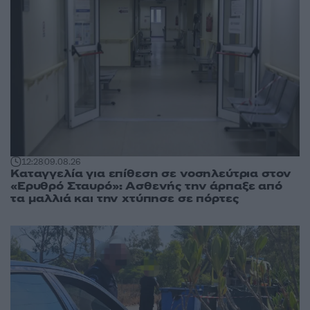
12:28
09.08.26
Καταγγελία για επίθεση σε νοσηλεύτρια στον
«Ερυθρό Σταυρό»: Ασθενής την άρπαξε από
τα μαλλιά και την χτύπησε σε πόρτες