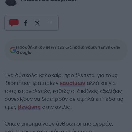
Προσθήκη του newsit.gr ως προτεινόμενη πηγή στην
Google
Ένα δύσκολο καλοκαίρι προβλέπεται για τους
ιδιοκτήτες πρατηρίων
καυσίμων
αλλά και για
τους καταναλωτές, καθώς οι διεθνείς εξελίξεις
συνεχίζουν να διατηρούν σε υψηλά επίπεδα τις
τιμές
βενζίνης
στην αντλία.
Όπως επισημαίνουν άνθρωποι της αγοράς,
ακόμα και αν σταματήσουν άμεσα οι