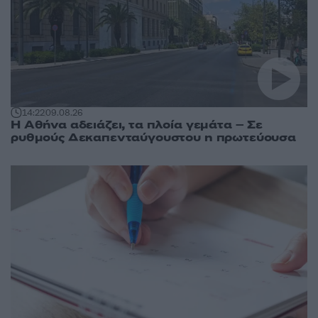
14:22
09.08.26
Η Αθήνα αδειάζει, τα πλοία γεμάτα – Σε
ρυθμούς Δεκαπενταύγουστου η πρωτεύουσα