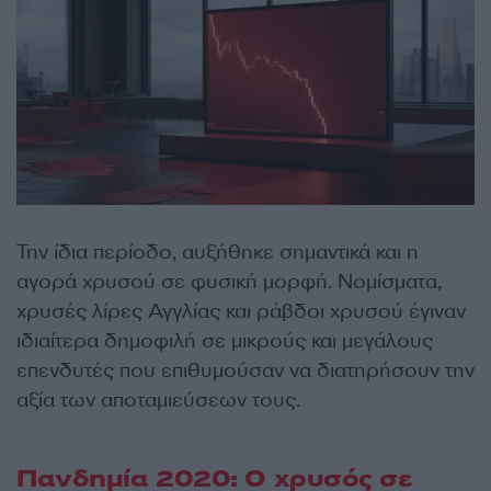
Την ίδια περίοδο, αυξήθηκε σημαντικά και η
αγορά χρυσού σε φυσική μορφή. Νομίσματα,
χρυσές λίρες Αγγλίας και ράβδοι χρυσού έγιναν
ιδιαίτερα δημοφιλή σε μικρούς και μεγάλους
επενδυτές που επιθυμούσαν να διατηρήσουν την
αξία των αποταμιεύσεων τους.
Πανδημία 2020: Ο χρυσός σε