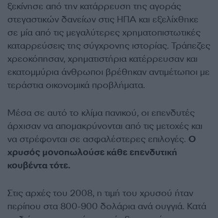
ξεκίνησε από την κατάρρευση της αγοράς
στεγαστικών δανείων στις ΗΠΑ και εξελίχθηκε
σε μία από τις μεγαλύτερες χρηματοπιστωτικές
καταρρεύσεις της σύγχρονης ιστορίας. Τράπεζες
χρεοκόπησαν, χρηματιστήρια κατέρρευσαν και
εκατομμύρια άνθρωποι βρέθηκαν αντιμέτωποι με
τεράστια οικονομικά προβλήματα.
Μέσα σε αυτό το κλίμα πανικού, οι επενδυτές
άρχισαν να απομακρύνονται από τις μετοχές και
να στρέφονται σε ασφαλέστερες επιλογές.
Ο
χρυσός μονοπωλούσε κάθε επενδυτική
κουβέντα τότε.
Στις αρχές του 2008, η τιμή του χρυσού ήταν
περίπου στα 800-900 δολάρια ανά ουγγιά. Κατά