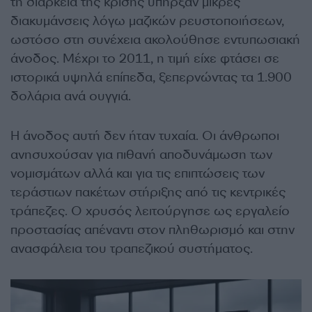
τη διάρκεια της κρίσης υπήρξαν μικρές
διακυμάνσεις λόγω μαζικών ρευστοποιήσεων,
ωστόσο στη συνέχεια ακολούθησε εντυπωσιακή
άνοδος. Μέχρι το 2011, η τιμή είχε φτάσει σε
ιστορικά υψηλά επίπεδα, ξεπερνώντας τα 1.900
δολάρια ανά ουγγιά.
Η άνοδος αυτή δεν ήταν τυχαία. Οι άνθρωποι
ανησυχούσαν για πιθανή αποδυνάμωση των
νομισμάτων αλλά και για τις επιπτώσεις των
τεράστιων πακέτων στήριξης από τις κεντρικές
τράπεζες. Ο χρυσός λειτούργησε ως εργαλείο
προστασίας απέναντι στον πληθωρισμό και στην
ανασφάλεια του τραπεζικού συστήματος.