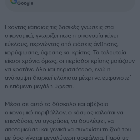
Google
Έχοντας κάποιος τις βασικές γνώσεις στα
οικονομικά, γνωρίζει πως η οικονομία κάνει
κύκλους, περνώντας από φάσεις άνθησης,
κορύφωσης, ύφεσης και κρίσης. Τα τελευταία
είκοσι χρόνια όμως, οι περίοδοι κρίσης μοιάζουν
να κρατάνε όλο και περισσότερο, ενώ η
ανάκαμψη διαρκεί ελάχιστα μέχρι να εμφανιστεί
η επόμενη μεγάλη ύφεση.
Μέσα σε αυτό το δύσκολο και αβέβαιο
οικονομικό περιβάλλον, ο κόσμος καλείται να
επενδύσει, να αγοράσει, να δουλέψει, να
αποταμιεύσει και γενικά να συνεχίσει τη ζωή του
με όσο γίνεται μεγαλύτερη ασφάλεια. Παρά τις