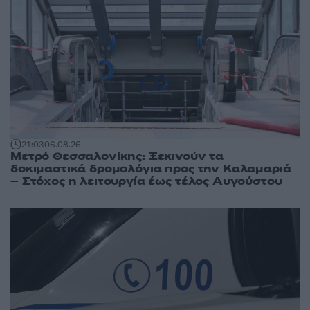
21:03
06.08.26
Μετρό Θεσσαλονίκης: Ξεκινούν τα
δοκιμαστικά δρομολόγια προς την Καλαμαριά
– Στόχος η λειτουργία έως τέλος Αυγούστου