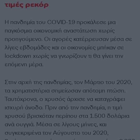
τιμές ρεκόρ
Η πανδημία του COVID-19 προκάλεσε μια
παγκόσμια οικονομική αναστάτωση χωρίς
προηγούμενο. Οι αγορές κατέρρευσαν μέσα σε
λίγες εβδομάδες και οι οικονομίες μπήκαν σε
lockdown χωρίς να γνωρίζουν τι θα γίνει την
επόμενη μέρα.
Στην αρχή της πανδημίας, τον Μάρτιο του 2020,
τα χρηματιστήρια σημείωσαν απότομη πτώση.
Ταυτόχρονα, ο χρυσός άρχισε να καταγράφει
ισχυρή άνοδο. Πριν από την πανδημία, η τιμή
χρυσού βρισκόταν περίπου στα 1.500 δολάρια
ανά ουγγιά. Μέσα σε λίγους μήνες, και
συγκεκριμένα τον Αύγουστο του 2020,