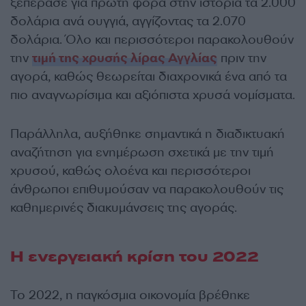
ξεπέρασε για πρώτη φορά στην ιστορία τα 2.000
δολάρια ανά ουγγιά, αγγίζοντας τα 2.070
δολάρια. Όλο και περισσότεροι παρακολουθούν
την
τιμή της χρυσής λίρας Αγγλίας
πριν την
αγορά, καθώς θεωρείται διαχρονικά ένα από τα
πιο αναγνωρίσιμα και αξιόπιστα χρυσά νομίσματα.
Παράλληλα, αυξήθηκε σημαντικά η διαδικτυακή
αναζήτηση για ενημέρωση σχετικά με την τιμή
χρυσού, καθώς ολοένα και περισσότεροι
άνθρωποι επιθυμούσαν να παρακολουθούν τις
καθημερινές διακυμάνσεις της αγοράς.
Η ενεργειακή κρίση του 2022
Το 2022, η παγκόσμια οικονομία βρέθηκε