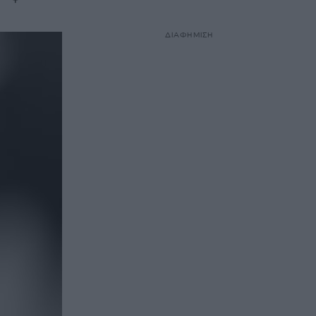
ΔΙΑΦΗΜΙΣΗ