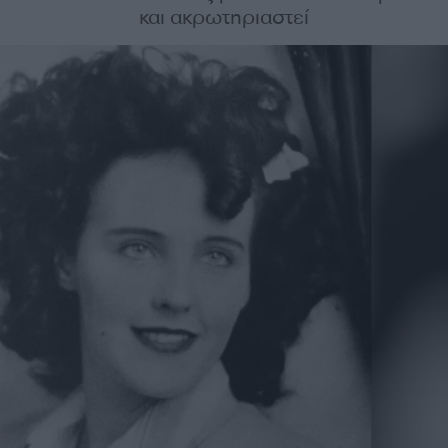
και ακρωτηριαστεί