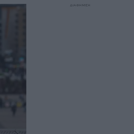
ΔΙΑΦΗΜΙΣΗ