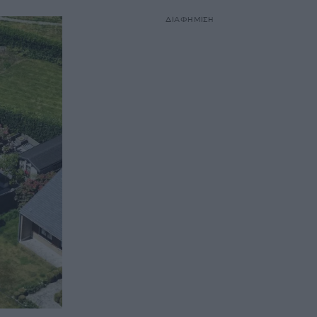
ΔΙΑΦΗΜΙΣΗ