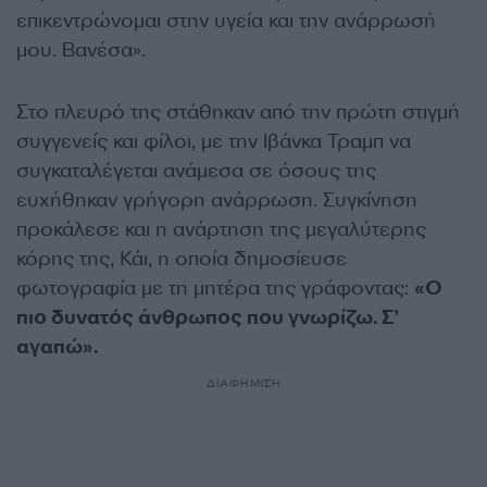
επικεντρώνομαι στην υγεία και την ανάρρωσή
μου. Βανέσα».
Στο πλευρό της στάθηκαν από την πρώτη στιγμή
συγγενείς και φίλοι, με την Ιβάνκα Τραμπ να
συγκαταλέγεται ανάμεσα σε όσους της
ευχήθηκαν γρήγορη ανάρρωση. Συγκίνηση
προκάλεσε και η ανάρτηση της μεγαλύτερης
κόρης της, Κάι, η οποία δημοσίευσε
φωτογραφία με τη μητέρα της γράφοντας:
«Ο
πιο δυνατός άνθρωπος που γνωρίζω. Σ’
αγαπώ».
ΔΙΑΦΗΜΙΣΗ