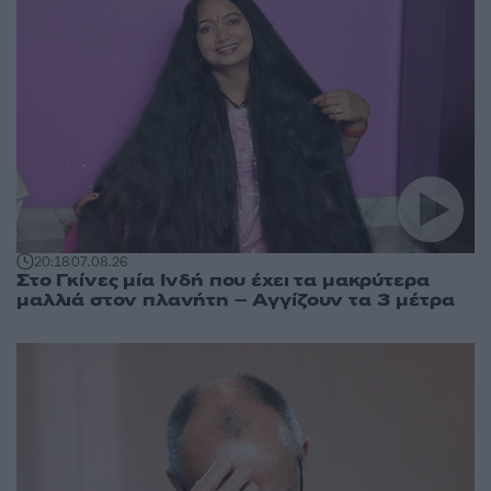
20:18
07.08.26
Στο Γκίνες μία Ινδή που έχει τα μακρύτερα
μαλλιά στον πλανήτη – Αγγίζουν τα 3 μέτρα