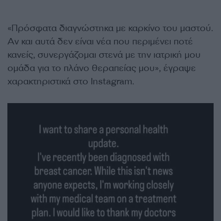
«Πρόσφατα διαγνώστηκα με καρκίνο του μαστού.
Αν και αυτά δεν είναι νέα που περιμένει ποτέ
κανείς, συνεργάζομαι στενά με την ιατρική μου
ομάδα για το πλάνο θεραπείας μου», έγραψε
χαρακτηριστικά στο Instagram.