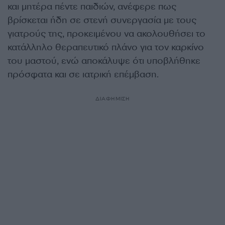
και μητέρα πέντε παιδιών, ανέφερε πως
βρίσκεται ήδη σε στενή συνεργασία με τους
γιατρούς της, προκειμένου να ακολουθήσει το
κατάλληλο θεραπευτικό πλάνο για τον καρκίνο
του μαστού, ενώ αποκάλυψε ότι υποβλήθηκε
πρόσφατα και σε ιατρική επέμβαση.
ΔΙΑΦΗΜΙΣΗ