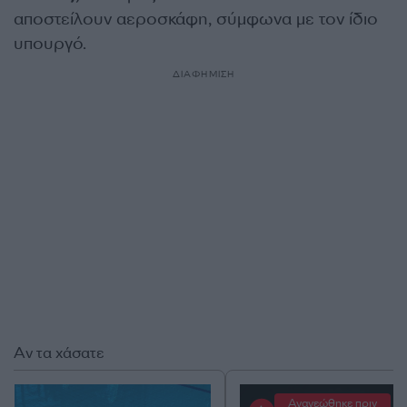
αποστείλουν αεροσκάφη, σύμφωνα με τον ίδιο
υπουργό.
ΔΙΑΦΗΜΙΣΗ
Αν τα χάσατε
Ανανεώθηκε πριν