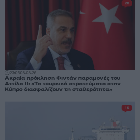
20
23:05
08.08.26
Ακραία πρόκληση Φιντάν παραμονές του
Αττίλα ΙΙ: «Τα τουρκικά στρατεύματα στην
Κύπρο διασφαλίζουν τη σταθερότητα»
15