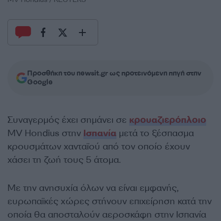
Προσθήκη του newsit.gr ως προτεινόμενη πηγή στην
Google
Συναγερμός έχει σημάνει σε
κρουαζιερόπλοιο
MV Hondius στην
Ισπανία
μετά το ξέσπασμα
κρουσμάτων χανταϊού από τον οποίο έχουν
χάσει τη ζωή τους 5 άτομα.
Με την ανησυχία όλων να είναι εμφανής,
ευρωπαϊκές χώρες στήνουν επιχείρηση κατά την
οποία θα αποσταλούν αεροσκάφη στην Ισπανία