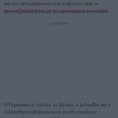
για την απομάκρυνση των επιβατών από το
κρουαζιερόπλοιο με τα κρούσματα χανταϊού.
ΔΙΑΦΗΜΙΣΗ
Η Γερμανία, η Γαλλία, το Βέλγιο, η Ιρλανδία και η
Ολλανδία επιβεβαιώνουν ότι θα στείλουν