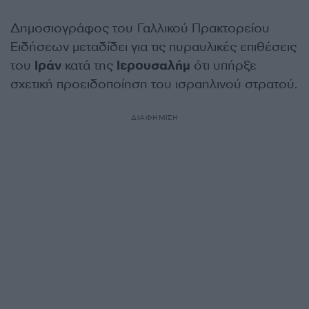
Δημοσιογράφος του Γαλλικού Πρακτορείου
Ειδήσεων μεταδίδει για τις πυραυλικές επιθέσεις
του
Ιράν
κατά της
Ιερουσαλήμ
ότι υπήρξε
σχετική προειδοποίηση του ισραηλινού στρατού.
ΔΙΑΦΗΜΙΣΗ