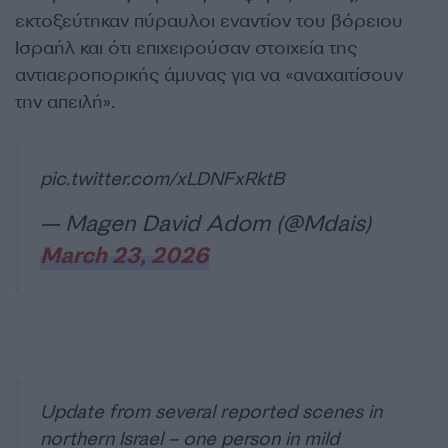
εκτοξεύτηκαν πύραυλοι εναντίον του βόρειου
Ισραήλ και ότι επιχειρούσαν στοιχεία της
αντιαεροπορικής άμυνας για να «αναχαιτίσουν
την απειλή».
pic.twitter.com/xLDNFxRktB
— Magen David Adom (@Mdais)
March 23, 2026
Update from several reported scenes in
northern Israel – one person in mild