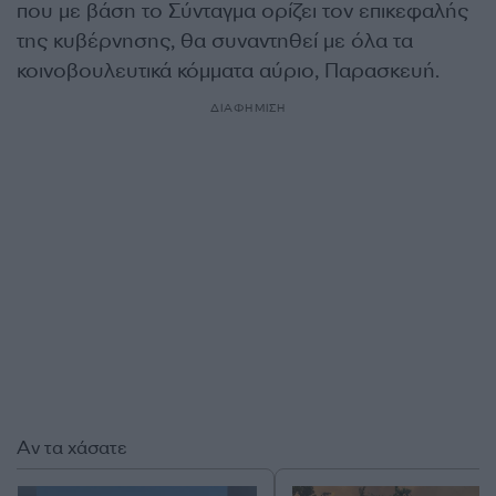
που με βάση το Σύνταγμα ορίζει τον επικεφαλής
της κυβέρνησης, θα συναντηθεί με όλα τα
κοινοβουλευτικά κόμματα αύριο, Παρασκευή.
ΔΙΑΦΗΜΙΣΗ
Αν τα χάσατε