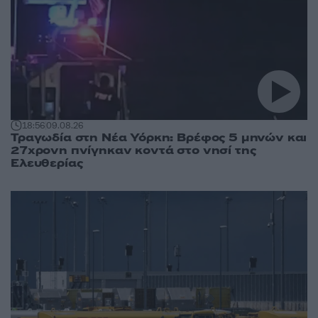
18:56
09.08.26
Τραγωδία στη Νέα Υόρκη: Βρέφος 5 μηνών και
27χρονη πνίγηκαν κοντά στο νησί της
Ελευθερίας