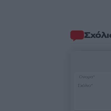
Σχόλι