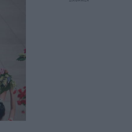
ΔΙΑΦΗΜΙΣΗ