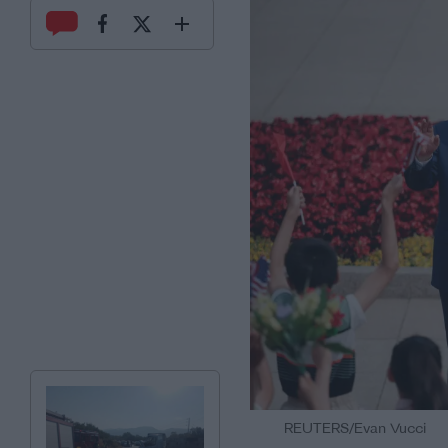
REUTERS/Evan Vucci