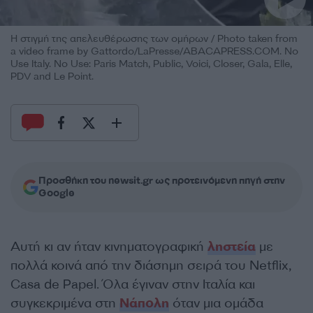
Η στιγμή της απελευθέρωσης των ομήρων / Photo taken from
a video frame by Gattordo/LaPresse/ABACAPRESS.COM. No
Use Italy. No Use: Paris Match, Public, Voici, Closer, Gala, Elle,
PDV and Le Point.
Προσθήκη του newsit.gr ως προτεινόμενη πηγή στην
Google
Αυτή κι αν ήταν κινηματογραφική
ληστεία
με
πολλά κοινά από την διάσημη σειρά του Netflix,
Casa de Papel. Όλα έγιναν στην Ιταλία και
συγκεκριμένα στη
Νάπολη
όταν μια ομάδα