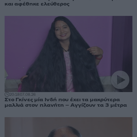
και αφέθηκε ελεύθερος
20:18
07.08.26
Στο Γκίνες μία Ινδή που έχει τα μακρύτερα
μαλλιά στον πλανήτη – Αγγίζουν τα 3 μέτρα