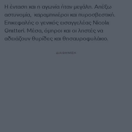
Η ένταση και η αγωνία ήταν μεγάλη. Απέξω
αστυνομία, καραμπινιέροι και πυροσβεστική.
Επικεφαλής ο γενικός εισαγγελέας Nicola
Gratteri. Μέσα, όμηροι και οι ληστές να
αδειάζουν θυρίδες και θησαυροφυλάκιο.
ΔΙΑΦΗΜΙΣΗ