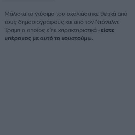
Μάλιστα το ντύσιμο του σχολιάστηκε θετικά από
τους δημοσιογράφους και από τον Ντόναλντ
Τραμπ ο οποίος είπε χαρακτηριστικά «
είστε
υπέροχος με αυτό το κουστούμι».