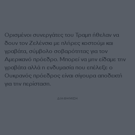
Ορισμένοι συνεργάτες του Τραμπ ήθελαν να
δουν τον Ζελένσκι με πλήρες κοστούμι και
γραβάτα, σύμβολο σοβαρότητας για τον
Αμερικανό πρόεδρο. Μπορεί να μην είδαμε την
γραβάτα αλλά η ενδυμασία που επέλεξε ο
Ουκρανός πρόεδρος είναι σίγουρα αποδεκτή
για την περίσταση.
ΔΙΑΦΗΜΙΣΗ