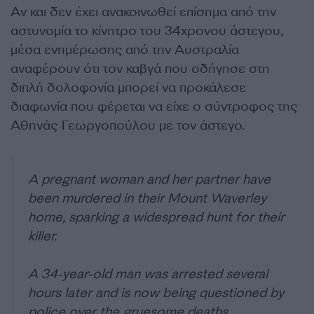
Αν και δεν έχει ανακοινωθεί επίσημα από την
αστυνομία το κίνητρο του 34χρονου άστεγου,
μέσα ενημέρωσης από την Αυστραλία
αναφέρουν ότι τον καβγά που οδήγησε στη
διπλή δολοφονία μπορεί να προκάλεσε
διαφωνία που φέρεται να είχε ο σύντροφος της
Αθηνάς Γεωργοπούλου με τον άστεγο.
A pregnant woman and her partner have
been murdered in their Mount Waverley
home, sparking a widespread hunt for their
killer.
A 34-year-old man was arrested several
hours later and is now being questioned by
police over the gruesome deaths.