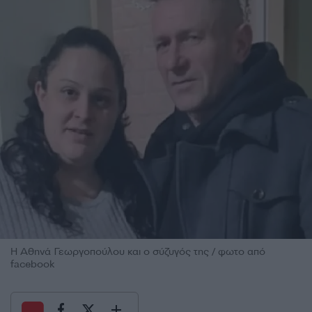
Η Αθηνά Γεωργοπούλου και ο σύζυγός της / φωτο από
facebook