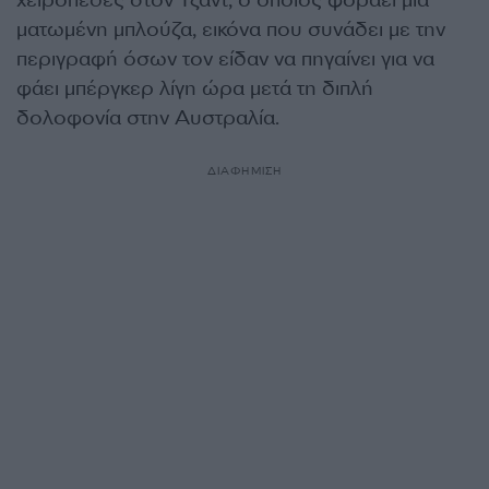
ματωμένη μπλούζα, εικόνα που συνάδει με την
περιγραφή όσων τον είδαν να πηγαίνει για να
φάει μπέργκερ λίγη ώρα μετά τη διπλή
δολοφονία στην Αυστραλία.
ΔΙΑΦΗΜΙΣΗ