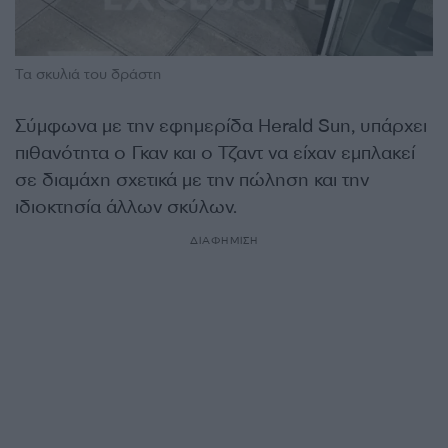
Τα σκυλιά του δράστη
Σύμφωνα με την εφημερίδα Herald Sun, υπάρχει
πιθανότητα ο Γκαν και ο Τζαντ να είχαν εμπλακεί
σε διαμάχη σχετικά με την πώληση και την
ιδιοκτησία άλλων σκύλων.
ΔΙΑΦΗΜΙΣΗ