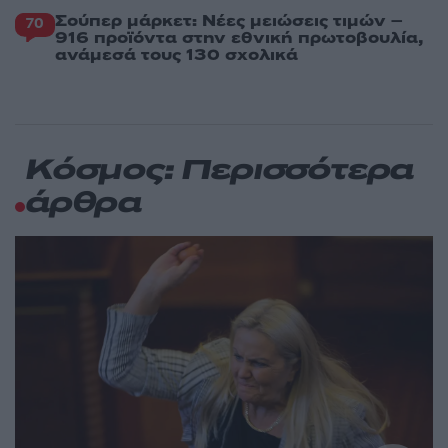
Σούπερ μάρκετ: Νέες μειώσεις τιμών –
70
916 προϊόντα στην εθνική πρωτοβουλία,
ανάμεσά τους 130 σχολικά
Κόσμος: Περισσότερα
άρθρα