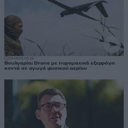
19:08
08.08.26
Βουλγαρία: Drone με πυρομαχικά εξερράγη
κοντά σε αγωγό φυσικού αερίου