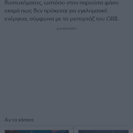
δυστυχήματος, ωστόσο στην παρούσα φάση
εκτιμά πως δεν πρόκειται για εγκληματική
ενέργεια, σύμφωνα με το ρεπορτάζ του CBS.
ΔΙΑΦΗΜΙΣΗ
Αν τα χάσατε