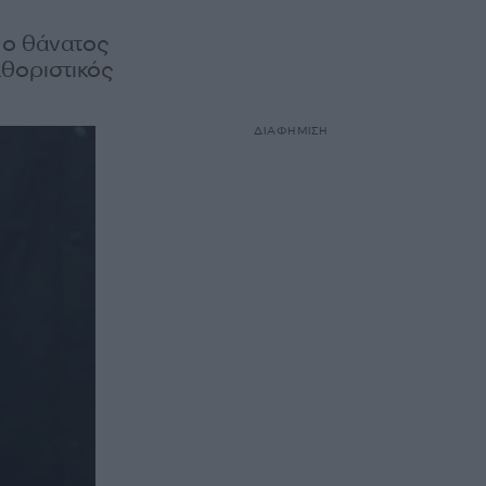
ί ο θάνατος
αθοριστικός
ΔΙΑΦΗΜΙΣΗ