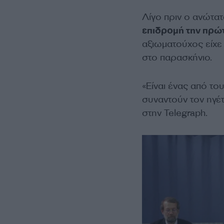
Λίγο πριν ο ανώτατ
επιδρομή την πρώτ
αξιωματούχος είχε
στο παρασκήνιο.
«Είναι ένας από τ
συναντούν τον ηγέτ
στην Telegraph.