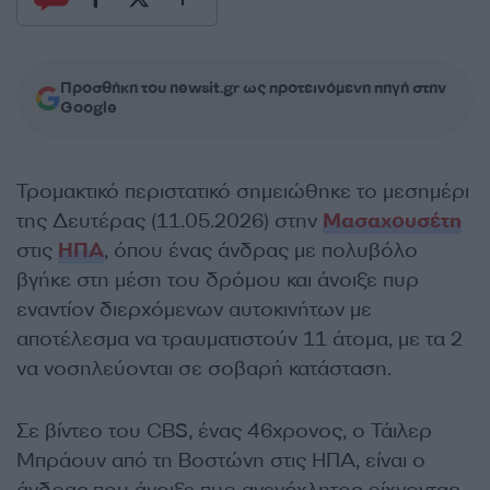
Προσθήκη του newsit.gr ως προτεινόμενη πηγή στην
Google
Τρομακτικό περιστατικό σημειώθηκε το μεσημέρι
της Δευτέρας (11.05.2026) στην
Μασαχουσέτη
στις
ΗΠΑ
, όπου ένας άνδρας με πολυβόλο
βγήκε στη μέση του δρόμου και άνοιξε πυρ
εναντίον διερχόμενων αυτοκινήτων με
αποτέλεσμα να τραυματιστούν 11 άτομα, με τα 2
να νοσηλεύονται σε σοβαρή κατάσταση.
Σε βίντεο του CBS, ένας 46χρονος, ο Τάιλερ
Μπράουν από τη Βοστώνη στις ΗΠΑ, είναι ο