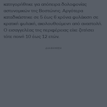
κατηγορήθηκε για απόπειρα δολοφονίας
αστυνομικών της Βοστώνης. Αργότερα
καταδικάστηκε σε 5 έως 6 χρόνια φυλάκιση σε
κρατική φυλακή, ακολουθούμενη από αναστολή.
Ο εισαγγελέας της περιφέρειας είχε ζητήσει
τότε ποινή 10 έως 12 ετών.
ΔΙΑΦΗΜΙΣΗ