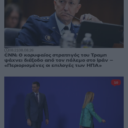
08:21
08.08.26
CNN: Ο κορυφαίος στρατηγός του Τραμπ
ψάχνει διέξοδο από τον πόλεμο στο Ιράν –
«Περιορισμένες οι επιλογές των ΗΠΑ»
10