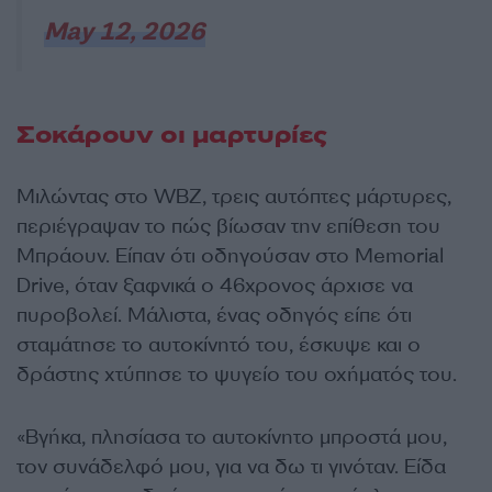
May 12, 2026
Σοκάρουν οι μαρτυρίες
Μιλώντας στο WBZ, τρεις αυτόπτες μάρτυρες,
περιέγραψαν το πώς βίωσαν την επίθεση του
Μπράουν. Είπαν ότι οδηγούσαν στο Memorial
Drive, όταν ξαφνικά ο 46χρονος άρχισε να
πυροβολεί. Μάλιστα, ένας οδηγός είπε ότι
σταμάτησε το αυτοκίνητό του, έσκυψε και ο
δράστης χτύπησε το ψυγείο του οχήματός του.
«Βγήκα, πλησίασα το αυτοκίνητο μπροστά μου,
τον συνάδελφό μου, για να δω τι γινόταν. Είδα