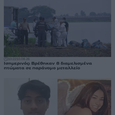
10:22
10.08.26
Ισημερινός: Βρέθηκαν 8 διαμελισμένα
πτώματα σε παράνομο μεταλλείο