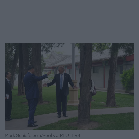
Mark Schiefelbein/Pool via REUTERS