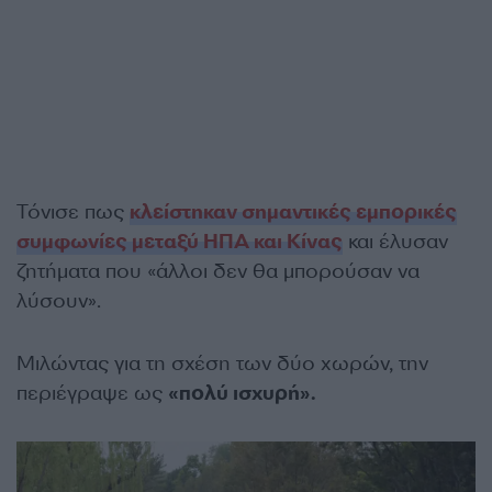
Τόνισε πως
κλείστηκαν σημαντικές εμπορικές
συμφωνίες μεταξύ ΗΠΑ και Κίνας
και έλυσαν
ζητήματα που «άλλοι δεν θα μπορούσαν να
λύσουν».
Μιλώντας για τη σχέση των δύο χωρών, την
περιέγραψε ως
«πολύ ισχυρή».