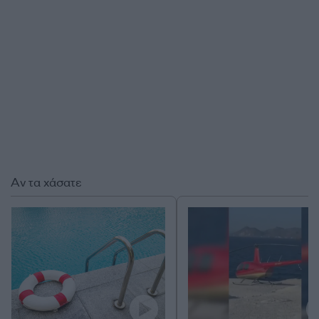
Αν τα χάσατε