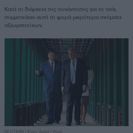
Κατά τη διάρκεια της συνάντησης για το τσάι,
συμμετείχαν αυτή τη φορά μικρότερα σχήματα
αξιωματούχων.
REUTERS / Evan Vucci / Pool