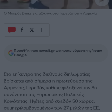
O Μακρόν βγήκε για τζόκινγκ στο Γερεβάν στην Αρμενία
Προσθήκη του newsit.gr ως προτεινόμενη πηγή στην
Google
Στο επίκεντρο της διεθνούς διπλωματίας
βρίσκεται από σήμερα η πρωτεύουσα της
Αρμενίας, Γερεβάν, καθώς φιλοξενεί την 8η
συνάντηση της Ευρωπαϊκής Πολιτικής
Κοινότητας. Ηγέτες από σχεδόν 50 χώρες,
συμπεριλαμβανομένων των 27 μελών της ΕΕ,