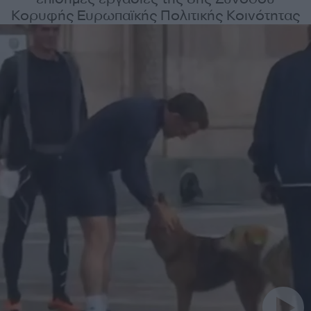
Κορυφής Ευρωπαϊκής Πολιτικής Κοινότητας