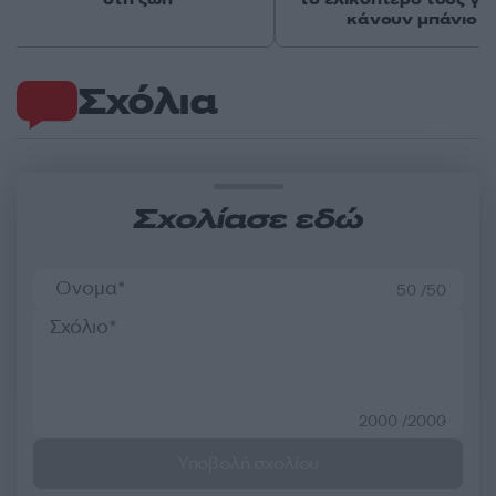
κάνουν μπάνιο
Σχόλια
Σχολίασε εδώ
50 /50
2000 /2000
Υποβολή σχολίου