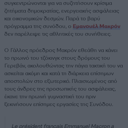
συγκεντρώνονται για να συζητήσουν κρίσιμα
ζητήματα δημοκρατίας, ενεργειακής ασφάλειας
και οικονομικών δεσμών. Παρά το βαρύ
πρόγραμμα της συνόδου, ο
Εμανουέλ Μακρόν
δεν παρέλειψε τις αθλητικές του συνήθειες.
Ο Γάλλος πρόεδρος Μακρόν εθεάθη να κάνει
το πρωινό του τζόκινγκ στους δρόμους του
Γερεβάν, ακολουθώντας την πάγια τακτική του να
ασκείται ακόμη και κατά τη διάρκεια επίσημων
αποστολών στο εξωτερικό. Πλαισιωμένος από
τους άνδρες της προσωπικής του ασφάλειας,
έκανε την πρωινή γυμναστική του πριν
ξεκινήσουν επίσημες εργασίες της Συνόδου.
Le président français Emmanuel Macron a