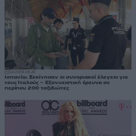
14:23
09.08.26
Ισπανία: Ξεκίνησαν οι συνοριακοί έλεγχοι για
τους Ιταλούς – Εξονυχιστική έρευνα σε
περίπου 200 ταξιδιώτες