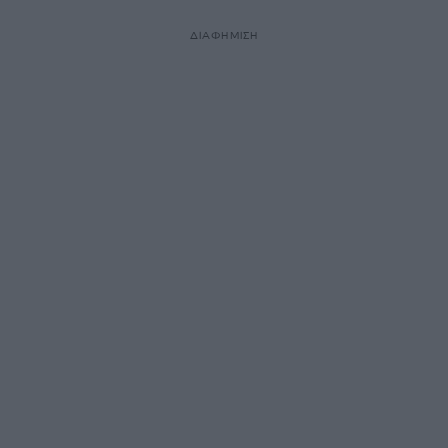
ΔΙΑΦΗΜΙΣΗ