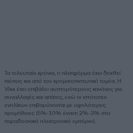
Τα τελευταία χρόνια, η πλατφόρμα έχει δεχθεί
πιέσεις και από τον χρηματοπιστωτικό τομέα. Η
Visa έχει επιβάλει αυστηρότερους κανόνες για
συναλλαγές και απάτες, ενώ οι ιστότοποι
ενηλίκων επιβαρύνονται με υψηλότερες
προμήθειες (5%-10% έναντι 2%-3% στο
παραδοσιακό ηλεκτρονικό εμπόριο).