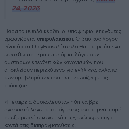
24, 2026
Παρά τα υψηλά κέρδη, οι υποψήφιοι επενδυτές
εμφανίζονται
επιφυλακτικοί
. Ο βασικός λόγος
είναι ότι το OnlyFans δύσκολα θα μπορούσε να
εισαχθεί στο χρηματιστήριο, λόγω των
αυστηρών επενδυτικών κανονισμών που
αποκλείουν περιεχόμενο για ενήλικες, αλλά και
των προβλημάτων που αντιμετωπίζει με τις
τράπεζες.
«Η εταιρεία δυσκολευόταν ήδη να βρει
αγοραστή λόγω του στίγματος του πορνό, παρά
τα εξαιρετικά οικονομικά της», ανέφερε πηγή
κοντά στις διαπραγματεύσεις.