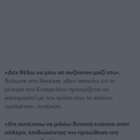
«Δεν θέλω να μπω σε συζήτηση μαζί του»
,
δήλωσε στο Reuters. «Δεν πιστεύω ότι το
μήνυμα του Ευαγγελίου προορίζεται να
καταχραστεί με τον τρόπο που το κάνουν
ορισμένοι», συνέχισε.
«Θα συνεχίσω να μιλάω δυνατά ενάντια στον
πόλεμο, επιδιώκοντας την προώθηση της