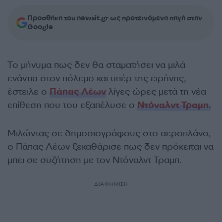
Προσθήκη του newsit.gr ως προτεινόμενη πηγή στην
Google
Το μήνυμα πως δεν θα σταματήσει να μιλά
ενάντια στον πόλεμο και υπέρ της ειρήνης,
έστειλε ο
Πάπας Λέων
λίγες ώρες μετά τη νέα
επίθεση που του εξαπέλυσε ο
Ντόναλντ Τραμπ.
Μιλώντας σε δημοσιογράφους στο αεροπλάνο,
ο Πάπας Λέων ξεκαθάρισε πως δεν πρόκειται να
μπει σε συζήτηση με τον Ντόναλντ Τραμπ.
ΔΙΑΦΗΜΙΣΗ