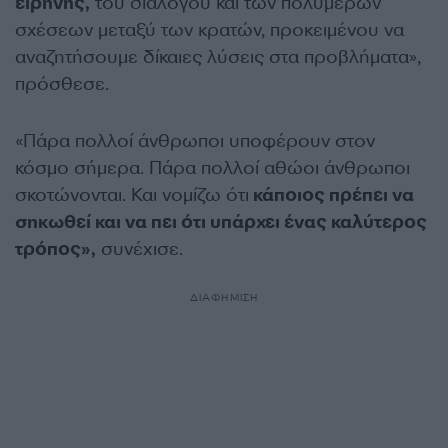
ειρήνης,
του διαλόγου και των πολυμερών
σχέσεων μεταξύ των κρατών, προκειμένου να
αναζητήσουμε δίκαιες λύσεις στα προβλήματα»,
πρόσθεσε.
«Πάρα πολλοί άνθρωποι υποφέρουν στον
κόσμο σήμερα. Πάρα πολλοί αθώοι άνθρωποι
σκοτώνονται. Και νομίζω ότι
κάποιος πρέπει να
σηκωθεί και να πει ότι υπάρχει ένας καλύτερος
τρόπος»,
συνέχισε.
ΔΙΑΦΗΜΙΣΗ