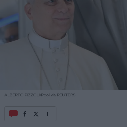
ALBERTO PIZZOLI/Pool via REUTERS