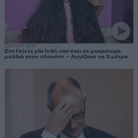
20:18
07.08.26
Στο Γκίνες μία Ινδή που έχει τα μακρύτερα
μαλλιά στον πλανήτη – Αγγίζουν τα 3 μέτρα