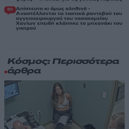
Απίστευτο κι όμως αληθινό -
60
Aναστέλλονται τα τακτικά ραντεβού του
αγγειοχειρουργού του νοσοκομείου
Χανίων επειδή κλάπηκε το μηχανάκι του
γιατρού
Κόσμος: Περισσότερα
άρθρα