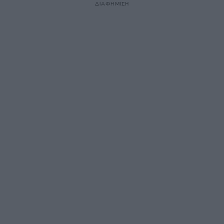
ΔΙΑΦΗΜΙΣΗ