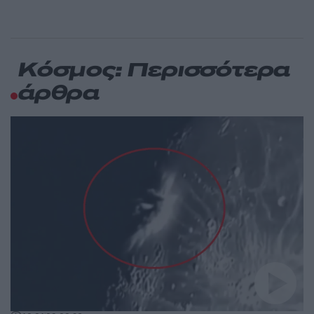
Κόσμος: Περισσότερα
άρθρα