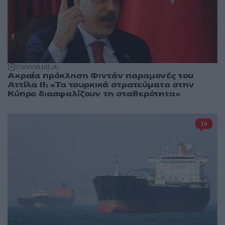
23:05
08.08.26
Ακραία πρόκληση Φιντάν παραμονές του
Αττίλα ΙΙ: «Τα τουρκικά στρατεύματα στην
Κύπρο διασφαλίζουν τη σταθερότητα»
15