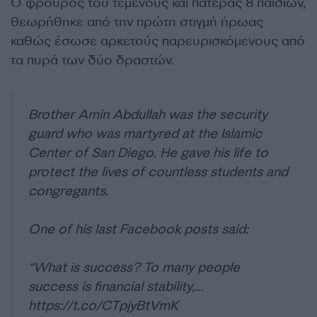
Ο φρουρός του τεμένους και πατέρας 8 παιδιών,
θεωρήθηκε από την πρώτη στιγμή ήρωας
καθώς έσωσε αρκετούς παρευρισκόμενους από
τα πυρά των δύο δραστών.
Brother Amin Abdullah was the security
guard who was martyred at the Islamic
Center of San Diego. He gave his life to
protect the lives of countless students and
congregants.
One of his last Facebook posts said:
“What is success? To many people
success is financial stability,…
https://t.co/CTpjyBtVmK