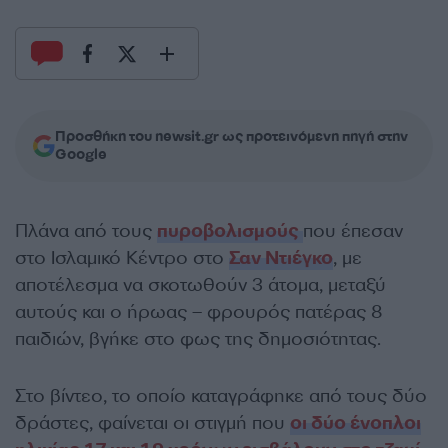
Προσθήκη του newsit.gr ως προτεινόμενη πηγή στην
Google
Πλάνα από τους
πυροβολισμούς
που έπεσαν
στο Ισλαμικό Κέντρο στο
Σαν Ντιέγκο
, με
αποτέλεσμα να σκοτωθούν 3 άτομα, μεταξύ
αυτούς και ο ήρωας – φρουρός πατέρας 8
παιδιών, βγήκε στο φως της δημοσιότητας.
Στο βίντεο, το οποίο καταγράφηκε από τους δύο
δράστες, φαίνεται οι στιγμή που
οι δύο ένοπλοι