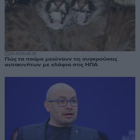
20:41
05.08.26
Πώς τα πούμα μειώνουν τις συγκρούσεις
αυτοκινήτων με ελάφια στις ΗΠΑ