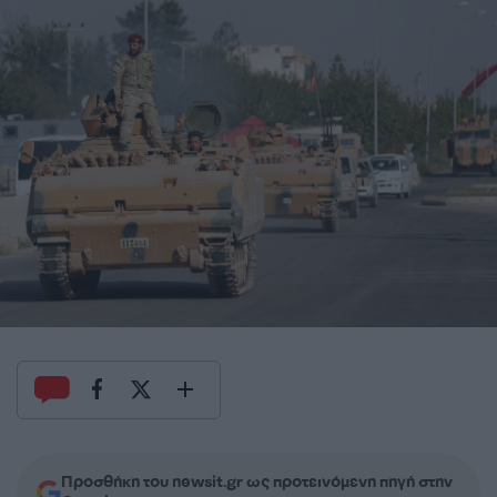
Προσθήκη του newsit.gr ως προτεινόμενη πηγή στην