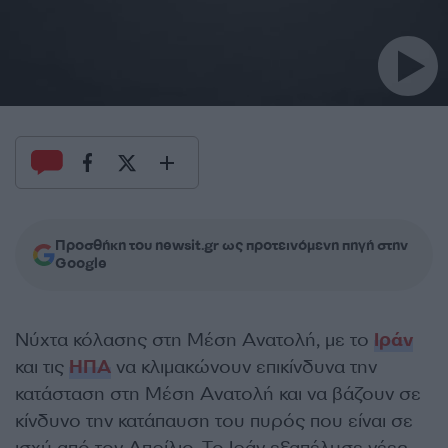
Προσθήκη του newsit.gr ως προτεινόμενη πηγή στην
Google
Νύχτα κόλασης στη Μέση Ανατολή, με το
Ιράν
και τις
ΗΠΑ
να κλιμακώνουν επικίνδυνα την
κατάσταση στη Μέση Ανατολή και να βάζουν σε
κίνδυνο την κατάπαυση του πυρός που είναι σε