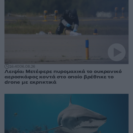
16:40
06.08.26
Λειψία: Μετέφερε πυρομαχικά το ουκρανικό
αεροσκάφος κοντά στο οποίο βρέθηκε το
drone με εκρηκτικά