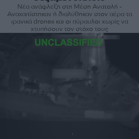
Νέα ανάφλεξη στη Μέση Ανατολή -
Αναχαιτίστηκαν ή διαλύθηκαν στον αέρα τα
ιρανικά drones και οι πύραυλοι χωρίς να
χτυπήσουν τον στόχο τους