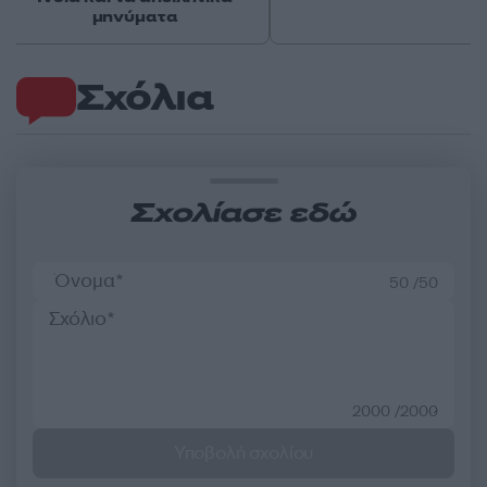
μηνύματα
Σχόλια
Σχολίασε εδώ
50 /50
2000 /2000
Υποβολή σχολίου