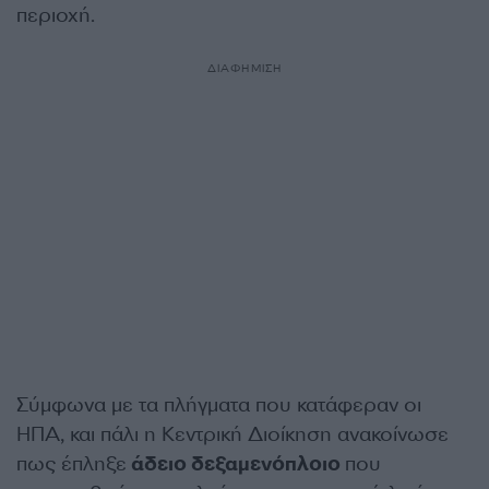
περιοχή.
ΔΙΑΦΗΜΙΣΗ
Σύμφωνα με τα πλήγματα που κατάφεραν οι
ΗΠΑ, και πάλι η Κεντρική Διοίκηση ανακοίνωσε
πως έπληξε
άδειο δεξαμενόπλοιο
που