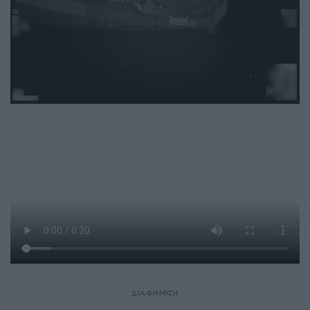
ΔΙΑΦΗΜΙΣΗ