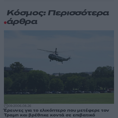
Κόσμος: Περισσότερα
άρθρα
09:20
06.08.26
Έρευνες για το ελικόπτερο που μετέφερε τον
Τραμπ και βρέθηκε κοντά σε επιβατικό