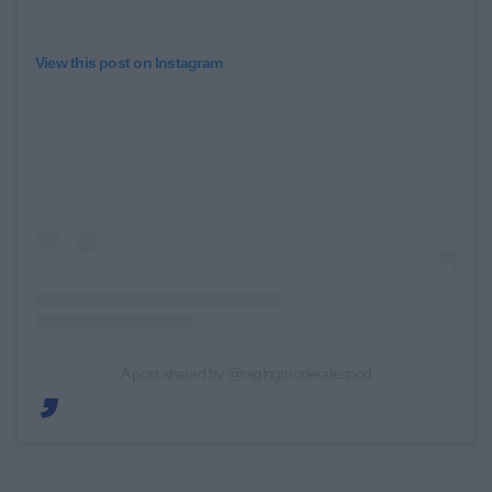
View this post on Instagram
A post shared by @ragingmoderatespod