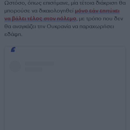
Ωστόσο, όπως επισήμανε, μία τέτοια διάκριση θα
μπορούσε να δικαιολογηθεί
μόνο εάν επιτύχει
να βάλει τέλος στον πόλεμο
, με τρόπο που δεν
θα αναγκάζει την Ουκρανία να παραχωρήσει
εδάφη.