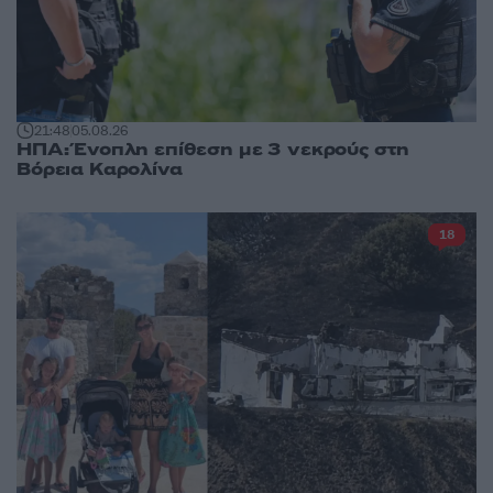
21:48
05.08.26
ΗΠΑ: Ένοπλη επίθεση με 3 νεκρούς στη
Βόρεια Καρολίνα
18