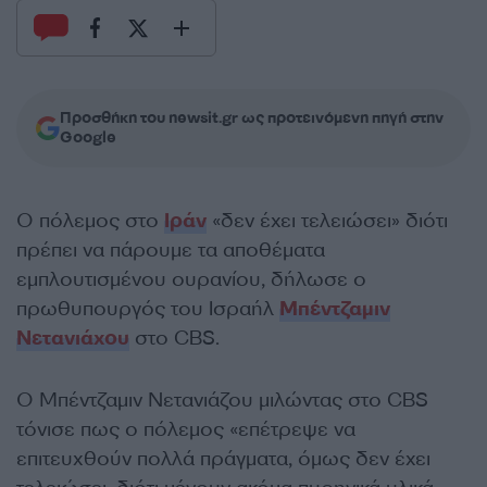
Προσθήκη του newsit.gr ως προτεινόμενη πηγή στην
Google
Ο πόλεμος στο
Ιράν
«δεν έχει τελειώσει» διότι
πρέπει να πάρουμε τα αποθέματα
εμπλουτισμένου ουρανίου, δήλωσε ο
πρωθυπουργός του Ισραήλ
Μπέντζαμιν
Νετανιάχου
στο CBS.
Ο Μπέντζαμιν Νετανιάζου μιλώντας στο CBS
τόνισε πως ο πόλεμος «επέτρεψε να
επιτευχθούν πολλά πράγματα, όμως δεν έχει