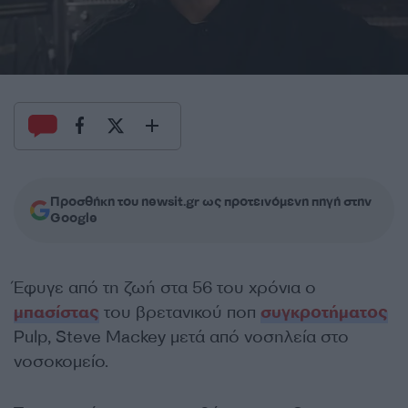
Προσθήκη του newsit.gr ως προτεινόμενη πηγή στην
Google
Έφυγε από τη ζωή στα 56 του χρόνια ο
μπασίστας
του βρετανικού ποπ
συγκροτήματος
Pulp, Steve Mackey μετά από νοσηλεία στο
νοσοκομείο.