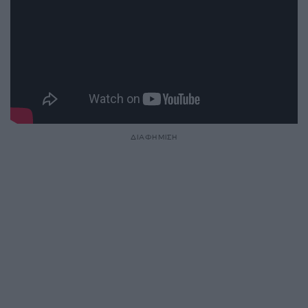
ΔΙΑΦΗΜΙΣΗ