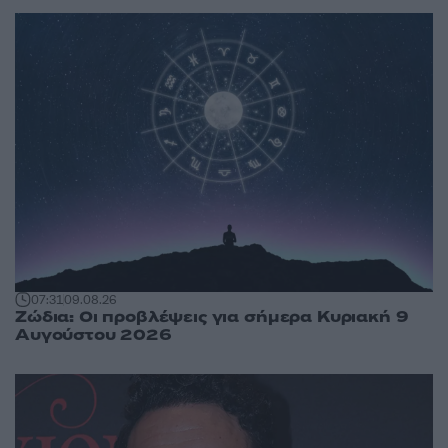
07:31
09.08.26
Ζώδια: Οι προβλέψεις για σήμερα Κυριακή 9
Αυγούστου 2026