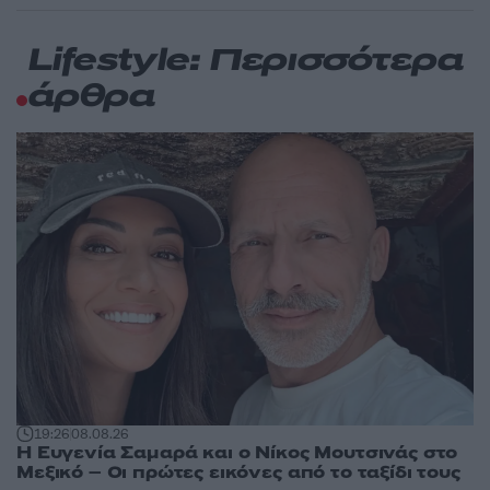
Lifestyle: Περισσότερα
άρθρα
19:26
08.08.26
Η Ευγενία Σαμαρά και ο Νίκος Μουτσινάς στο
Μεξικό – Οι πρώτες εικόνες από το ταξίδι τους