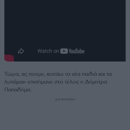
Τώρα, ας πούμε, κοιτάω τα νέα παιδιά και τα
λυπάμαι» επισήμανε στο τέλος η Δήμητρα
Παπαδήμα.
ΔΙΑΦΗΜΙΣΗ