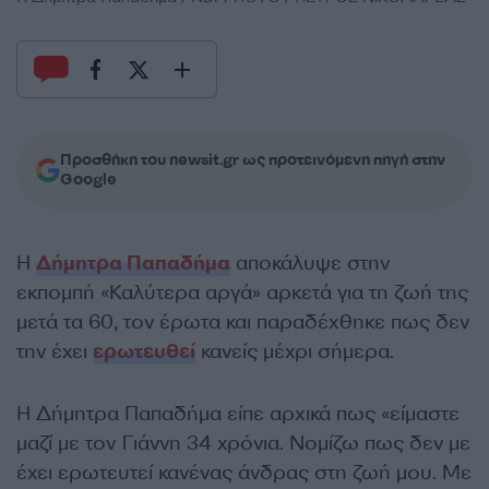
Προσθήκη του newsit.gr ως προτεινόμενη πηγή στην
Google
Η
Δήμητρα Παπαδήμα
αποκάλυψε στην
εκπομπή «Καλύτερα αργά» αρκετά για τη ζωή της
μετά τα 60, τον έρωτα και παραδέχθηκε πως δεν
την έχει
ερωτευθεί
κανείς μέχρι σήμερα.
Η Δήμητρα Παπαδήμα είπε αρχικά πως «είμαστε
μαζί με τον Γιάννη 34 χρόνια. Νομίζω πως δεν με
έχει ερωτευτεί κανένας άνδρας στη ζωή μου. Με