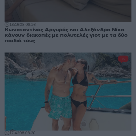
18:16
08.08.26
Κωνσταντίνος Αργυρός και Αλεξάνδρα Νίκα
κάνουν διακοπές με πολυτελές γιοτ με τα δύο
παιδιά τους
5
17:42
08.08.26