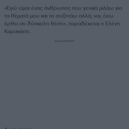
«Εγώ είμαι ένας άνθρωπος που γενικά μιλάω για
τα θέματά μου και τα συζητάω αλλά, ναι, έχω
έρθει σε δύσκολη θέση», παραδέχεται η Ελένη
Καρακάση.
ΔΙΑΦΗΜΙΣΗ