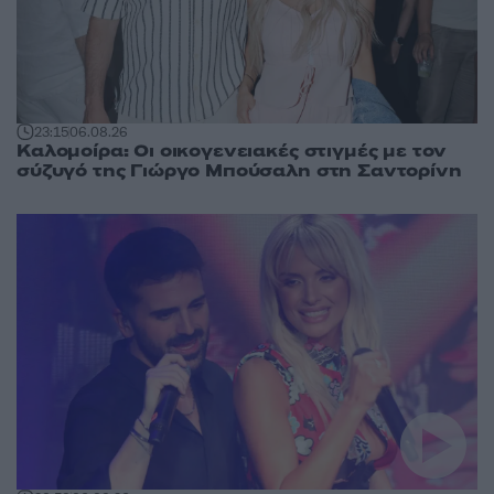
23:15
06.08.26
Καλομοίρα: Οι οικογενειακές στιγμές με τον
σύζυγό της Γιώργο Μπούσαλη στη Σαντορίνη