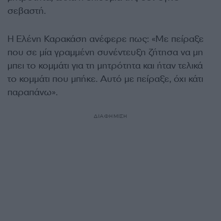
σεβαστή.
Η Ελένη Καρακάση ανέφερε πως: «Με πείραξε
που σε μία γραμμένη συνέντευξη ζήτησα να μη
μπει το κομμάτι για τη μητρότητα και ήταν τελικά
το κομμάτι που μπήκε. Αυτό με πείραξε, όχι κάτι
παραπάνω».
ΔΙΑΦΗΜΙΣΗ