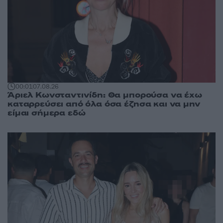
00:01
07.08.26
Άριελ Κωνσταντινίδη: Θα μπορούσα να έχω
καταρρεύσει από όλα όσα έζησα και να μην
είμαι σήμερα εδώ