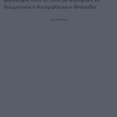
θεωρούνται η Αυστραλία και η Φινλανδία.
ΔΙΑΦΗΜΙΣΗ