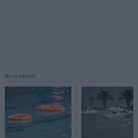
Αν τα χάσατε