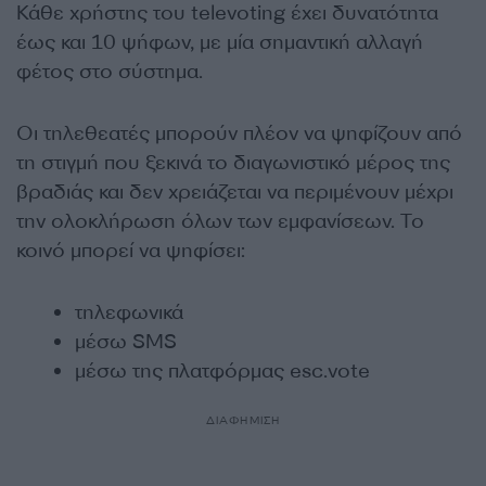
Κάθε χρήστης του televoting έχει δυνατότητα
έως και 10 ψήφων, με μία σημαντική αλλαγή
φέτος στο σύστημα.
Οι τηλεθεατές μπορούν πλέον να ψηφίζουν από
τη στιγμή που ξεκινά το διαγωνιστικό μέρος της
βραδιάς και δεν χρειάζεται να περιμένουν μέχρι
την ολοκλήρωση όλων των εμφανίσεων. Το
κοινό μπορεί να ψηφίσει:
τηλεφωνικά
μέσω SMS
μέσω της πλατφόρμας esc.vote
ΔΙΑΦΗΜΙΣΗ