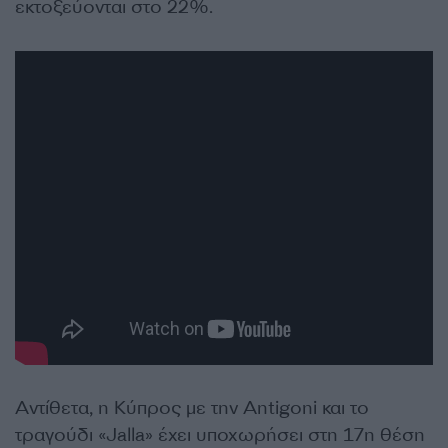
εκτοξεύονται στο 22%.
Αντίθετα, η Κύπρος με την Antigoni και το
τραγούδι «Jalla» έχει υποχωρήσει στη 17η θέση