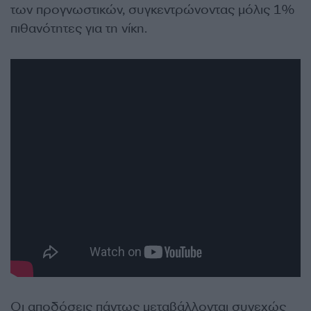
των προγνωστικών, συγκεντρώνοντας μόλις 1%
πιθανότητες για τη νίκη.
Οι αποδόσεις πάντως μεταβάλλονται συνεχώς