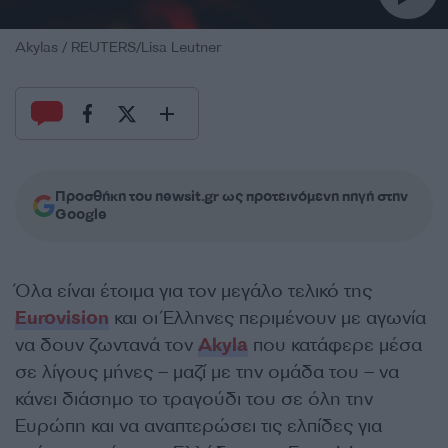
Akylas / REUTERS/Lisa Leutner
Προσθήκη του newsit.gr ως προτεινόμενη πηγή στην
Google
Όλα είναι έτοιμα για τον μεγάλο τελικό της
Eurovision
και οι Έλληνες περιμένουν με αγωνία
να δουν ζωντανά τον
Akyla
που κατάφερε μέσα
σε λίγους μήνες – μαζί με την ομάδα του – να
κάνει διάσημο το τραγούδι του σε όλη την
Ευρώπη και να αναπτερώσει τις ελπίδες για