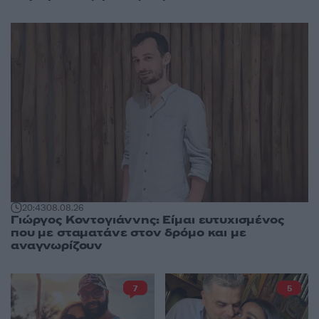
20:43
08.08.26
Γιώργος Κοντογιάννης: Είμαι ευτυχισμένος
που με σταματάνε στον δρόμο και με
αναγνωρίζουν
7
5