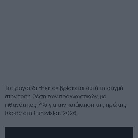
Το τραγούδι «Ferto» βρίσκεται αυτή τη στιγμή
στην τρίτη θέση των προγνωστικών, με
πιθανότητες 7% για την κατάκτηση της πρώτης
θέσης στη Eurovision 2026.