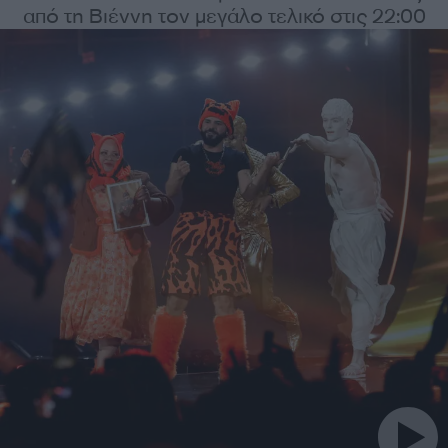
από τη Βιέννη τον μεγάλο τελικό στις 22:00