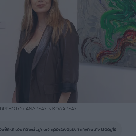
 / NDPPHOTO / ΑΝΔΡΕΑΣ ΝΙΚΟΛΑΡΕΑΣ
σθήκη του newsit.gr ως προτεινόμενη πηγή στην Google