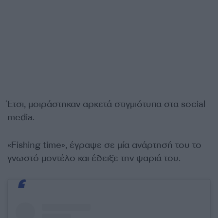
Έτσι, μοιράστηκαν αρκετά στιγμιότυπα στα social
media.
«Fishing time», έγραψε σε μία ανάρτησή του το
γνωστό μοντέλο και έδειξε την ψαριά του.