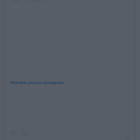
View this post on Instagram