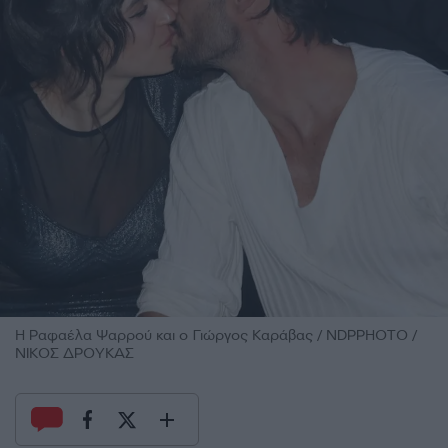
H Ραφαέλα Ψαρρού και ο Γιώργος Καράβας / NDPPHOTO /
ΝΙΚΟΣ ΔΡΟΥΚΑΣ