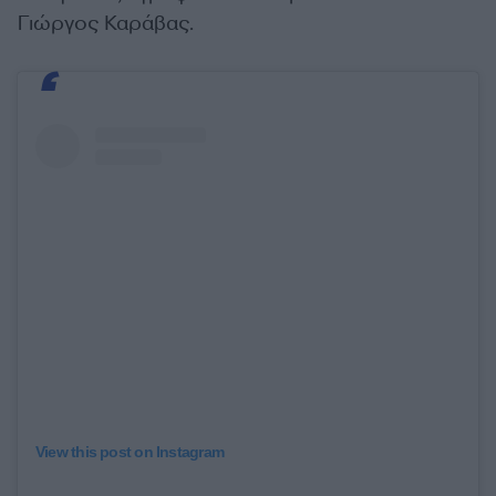
Γιώργος Καράβας.
View this post on Instagram