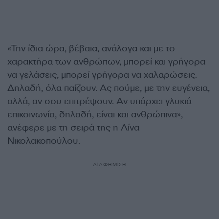
«Την ίδια ώρα, βέβαια, ανάλογα και με το
χαρακτήρα των ανθρώπων, μπορεί και γρήγορα
να γελάσεις, μπορεί γρήγορα να χαλαρώσεις.
Δηλαδή, όλα παίζουν. Ας πούμε, με την ευγένεια,
αλλά, αν σου επιτρέψουν. Αν υπάρχει γλυκιά
επικοινωνία, δηλαδή, είναι και ανθρώπινα»,
ανέφερε με τη σειρά της η Λίνα
Νικολακοπούλου.
ΔΙΑΦΗΜΙΣΗ