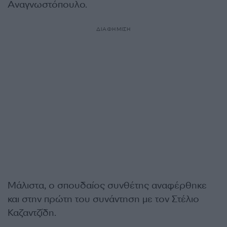
Αναγνωστόπουλο.
ΔΙΑΦΗΜΙΣΗ
Μάλιστα, ο σπουδαίος συνθέτης αναφέρθηκε
και στην πρώτη του συνάντηση με τον Στέλιο
Καζαντζίδη.