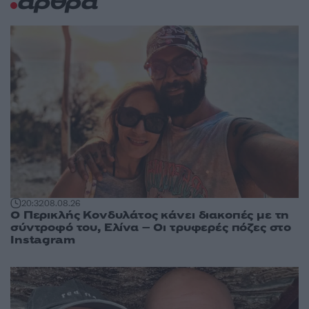
άρθρα
20:32
08.08.26
Ο Περικλής Κονδυλάτος κάνει διακοπές με τη
σύντροφό του, Ελίνα – Οι τρυφερές πόζες στο
Instagram