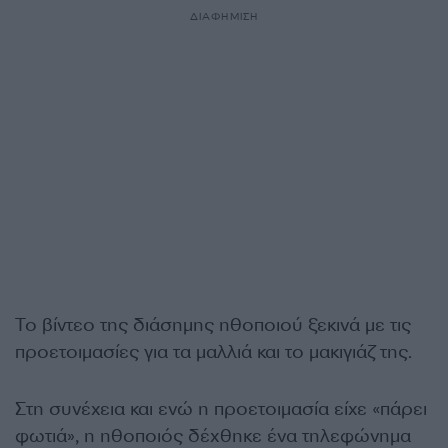
ΔΙΑΦΗΜΙΣΗ
Το βίντεο της διάσημης ηθοποιού ξεκινά με τις
προετοιμασίες για τα μαλλιά και το μακιγιάζ της.
Στη συνέχεια και ενώ η προετοιμασία είχε «πάρει
φωτιά», η ηθοποιός δέχθηκε ένα τηλεφώνημα