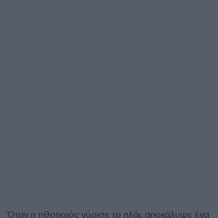
Όταν η ηθοποιός γύρισε το πλάι, αποκάλυψε ένα