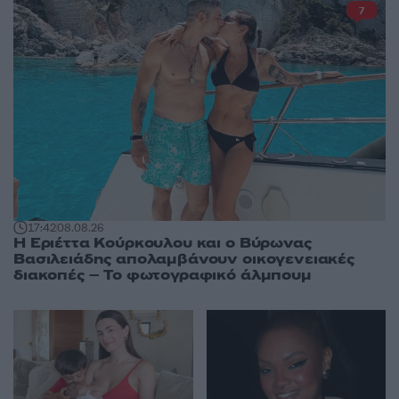
7
17:42
08.08.26
Η Εριέττα Κούρκουλου και ο Βύρωνας
Βασιλειάδης απολαμβάνουν οικογενειακές
διακοπές – Το φωτογραφικό άλμπουμ