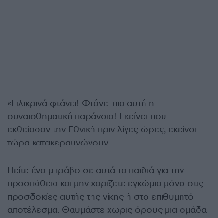
«Ειλικρινά φτάνει! Φτάνει πια αυτή η
συναισθηματική παράνοια! Εκείνοι που
εκθείασαν την Εθνική πριν λίγες ώρες, εκείνοι
τώρα κατακεραυνώνουν…
Πείτε ένα μπράβο σε αυτά τα παιδιά για την
προσπάθεια και μην χαρίζετε εγκώμια μόνο στις
προσδοκίες αυτής της νίκης ή στο επιθυμητό
αποτέλεσμα. Θαυμάστε χωρίς όρους μια ομάδα