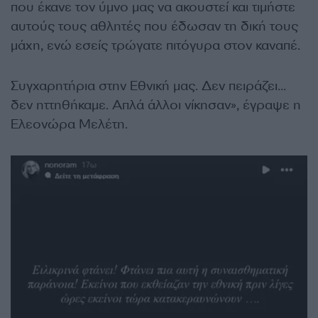
που έκανε τον ύμνο μας να ακουστεί και τιμήστε
αυτούς τους αθλητές που έδωσαν τη δική τους
μάχη, ενώ εσείς τρώγατε πιτόγυρα στον καναπέ.
Συγχαρητήρια στην Εθνική μας. Δεν πειράζει…
δεν ηττηθήκαμε. Απλά άλλοι νίκησαν», έγραψε η
Ελεονώρα Μελέτη.