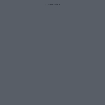
ΔΙΑΦΗΜΙΣΗ