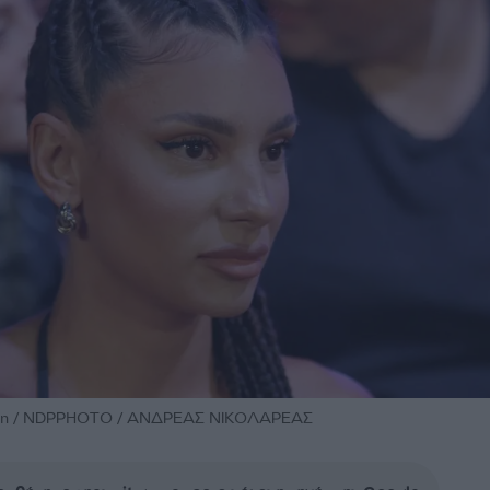
ώτη / NDPPHOTO / ΑΝΔΡΕΑΣ ΝΙΚΟΛΑΡΕΑΣ