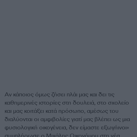
Αν κάποιος όμως ζήσει πλάι μας και δει τις
καθημερινές ιστορίες στη δουλειά, στο σχολείο
και μας κοιτάξει κατά πρόσωπο, αμέσως του
διαλύονται οι αμφιβολίες γιατί μας βλέπει ως μια
φυσιολογική οικογένεια, δεν είμαστε εξωγήινοι»
συμπλήρωσε ο Μιχάλης Οικονόμου στη νέα