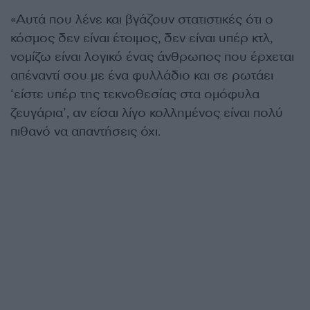
«Αυτά που λένε και βγάζουν στατιστικές ότι ο
κόσμος δεν είναι έτοιμος, δεν είναι υπέρ κτλ,
νομίζω είναι λογικό ένας άνθρωπος που έρχεται
απέναντί σου με ένα φυλλάδιο και σε ρωτάει
‘είστε υπέρ της τεκνοθεσίας στα ομόφυλα
ζευγάρια’, αν είσαι λίγο κολλημένος είναι πολύ
πιθανό να απαντήσεις όχι.