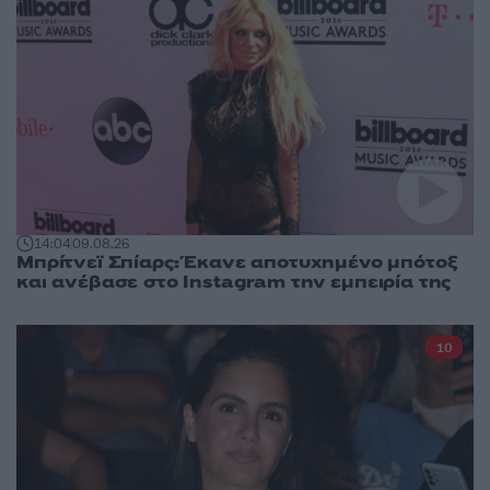
14:04
09.08.26
Μπρίτνεϊ Σπίαρς: Έκανε αποτυχημένο μπότοξ
και ανέβασε στο Instagram την εμπειρία της
10