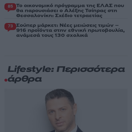
Το οικονομικό πρόγραμμα της ΕΛΑΣ που
85
θα παρουσιάσει ο Αλέξης Τσίπρας στη
Θεσσαλονίκη: Σχέδιο τετραετίας
Σούπερ μάρκετ: Νέες μειώσεις τιμών –
73
916 προϊόντα στην εθνική πρωτοβουλία,
ανάμεσά τους 130 σχολικά
Lifestyle: Περισσότερα
άρθρα