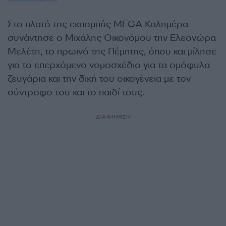
Στο πλατό της εκπομπής MEGA Καλημέρα
συνάντησε ο Μιχάλης Οικονόμου την Ελεονώρα
Μελέτη, το πρωινό της Πέμπτης, όπου και μίλησε
για το επερχόμενο νομοσχέδιο για τα ομόφυλα
ζευγάρια και την δική του οικογένεια με τον
σύντροφο του και το παιδί τους.
ΔΙΑΦΗΜΙΣΗ