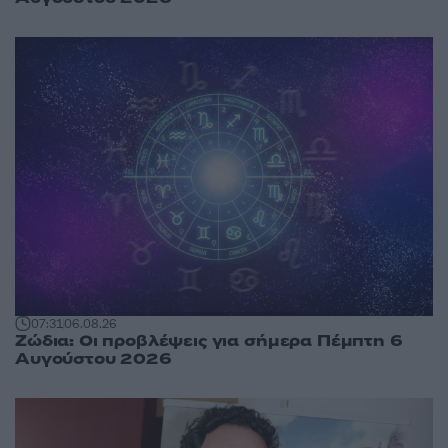
07:31
06.08.26
Ζώδια: Οι προβλέψεις για σήμερα Πέμπτη 6
Αυγούστου 2026