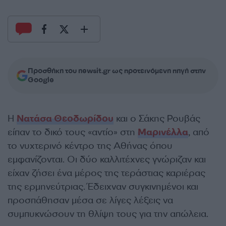
Προσθήκη του newsit.gr ως προτεινόμενη πηγή στην
Google
Η
Νατάσα Θεοδωρίδου
και ο Σάκης Ρουβάς
είπαν το δικό τους «αντίο» στη
Μαρινέλλα
, από
το νυχτερινό κέντρο της Αθήνας όπου
εμφανίζονται. Οι δύο καλλιτέχνες γνώριζαν και
είχαν ζήσει ένα μέρος της τεράστιας καριέρας
της ερμηνεύτριας. Έδειχναν συγκινημένοι και
προσπάθησαν μέσα σε λίγες λέξεις να
συμπυκνώσουν τη θλίψη τους για την απώλεια.