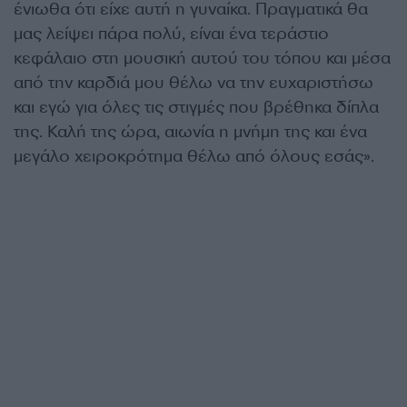
ένιωθα ότι είχε αυτή η γυναίκα. Πραγματικά θα
μας λείψει πάρα πολύ, είναι ένα τεράστιο
κεφάλαιο στη μουσική αυτού του τόπου και μέσα
από την καρδιά μου θέλω να την ευχαριστήσω
και εγώ για όλες τις στιγμές που βρέθηκα δίπλα
της. Καλή της ώρα, αιωνία η μνήμη της και ένα
μεγάλο χειροκρότημα θέλω από όλους εσάς».