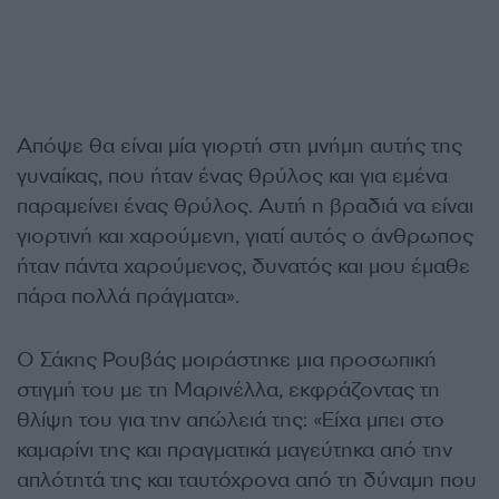
Απόψε θα είναι μία γιορτή στη μνήμη αυτής της
γυναίκας, που ήταν ένας θρύλος και για εμένα
παραμείνει ένας θρύλος. Αυτή η βραδιά να είναι
γιορτινή και χαρούμενη, γιατί αυτός ο άνθρωπος
ήταν πάντα χαρούμενος, δυνατός και μου έμαθε
πάρα πολλά πράγματα».
Ο Σάκης Ρουβάς μοιράστηκε μια προσωπική
στιγμή του με τη Μαρινέλλα, εκφράζοντας τη
θλίψη του για την απώλειά της: «Είχα μπει στο
καμαρίνι της και πραγματικά μαγεύτηκα από την
απλότητά της και ταυτόχρονα από τη δύναμη που