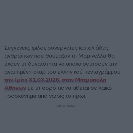
Συγγενείς, φίλοι, συνεργάτες και χιλιάδες
ανθρώπων που θαύμαζαν τη Μαρινέλλα θα
έχουν τη δυνατότητα να αποχαιρετήσουν την
αγαπημένη σταρ του ελληνικού πενταγράμμου
την Τρίτη 31.03.2026, στην Μητρόπολη
Αθηνών
με τη σορό τις να τίθεται σε λαϊκό
προσκύνημα από νωρίς το πρωί.
ΔΙΑΦΗΜΙΣΗ