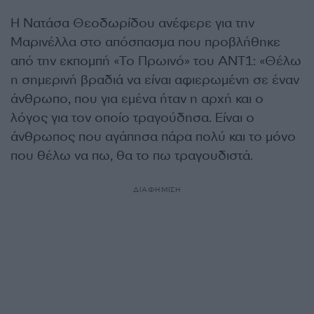
Η Νατάσα Θεοδωρίδου ανέφερε για την
Μαρινέλλα στο απόσπασμα που προβλήθηκε
από την εκπομπή «Το Πρωινό» του ΑΝΤ1: «Θέλω
η σημερινή βραδιά να είναι αφιερωμένη σε έναν
άνθρωπο, που για εμένα ήταν η αρχή και ο
λόγος για τον οποίο τραγούδησα. Είναι ο
άνθρωπος που αγάπησα πάρα πολύ και το μόνο
που θέλω να πω, θα το πω τραγουδιστά.
ΔΙΑΦΗΜΙΣΗ