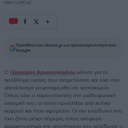
ΝΙΚΟΛΑΡΕΑΣ
Προσθήκη του newsit.gr ως προτεινόμενη πηγή στην
Google
Ο
Γρηγόρης Αρναούτογλου
μίλησε για το
πρόβλημα υγείας που αντιμετώπισε και είχε σαν
αποτέλεσμα να μεταφερθεί σε νοσοκομείο.
Όπως είπε ο παρουσιαστής στη ραδιοφωνική
εκπομπή του, οι πόνοι προήλθαν από κολικό
νεφρού και ήταν αφόρητοι. Οι πιο επώδυνοι που
έχει ζήσει μέχρι σήμερα, όπως ανέφερε
χαρακτηριστικά στο απόσπασμα που μετέδωσε η