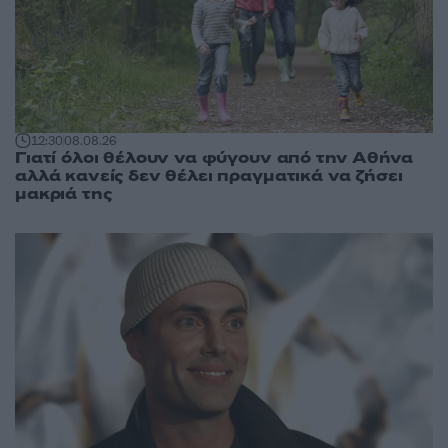
12:30
08.08.26
Γιατί όλοι θέλουν να φύγουν από την Αθήνα
αλλά κανείς δεν θέλει πραγματικά να ζήσει
μακριά της