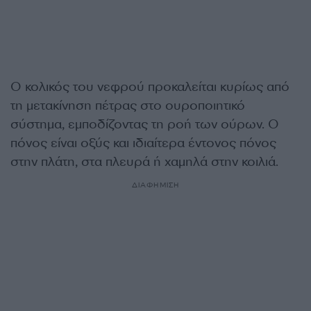
Ο κολικός του νεφρού προκαλείται κυρίως από
τη μετακίνηση πέτρας στο ουροποιητικό
σύστημα, εμποδίζοντας τη ροή των ούρων. Ο
πόνος είναι οξύς και ιδιαίτερα έντονος πόνος
στην πλάτη, στα πλευρά ή χαμηλά στην κοιλιά.
ΔΙΑΦΗΜΙΣΗ