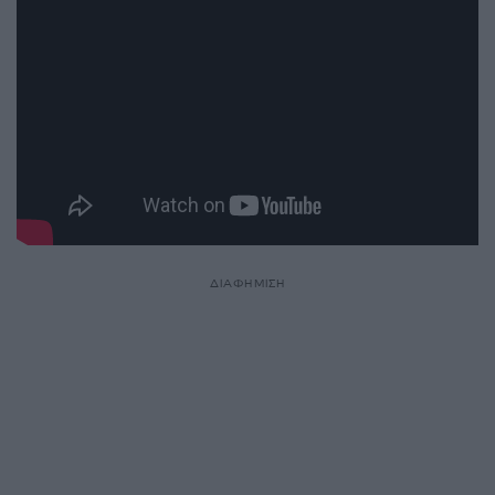
ΔΙΑΦΗΜΙΣΗ