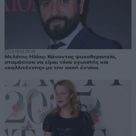
23:58
08.08.26
Μελέτης Ηλίας: Κάνοντας ψυχοθεραπεία,
σταμάτησα να είμαι τόσο εγωιστής και
«καλλιτέχνης» με την κακή έννοια