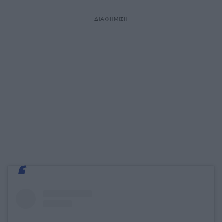
ΔΙΑΦΗΜΙΣΗ