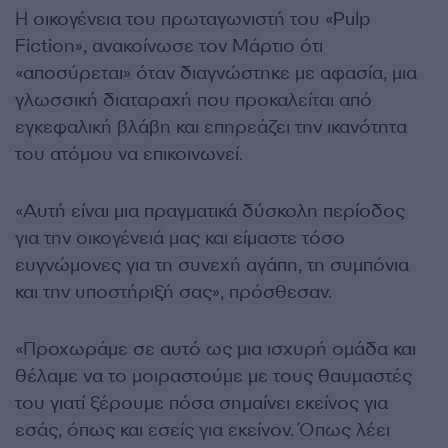
Η οικογένεια του πρωταγωνιστή του «Pulp
Fiction», ανακοίνωσε τον Μάρτιο ότι
«αποσύρεται» όταν διαγνώστηκε με αφασία, μια
γλωσσική διαταραχή που προκαλείται από
εγκεφαλική βλάβη και επηρεάζει την ικανότητα
του ατόμου να επικοινωνεί.
«Αυτή είναι μια πραγματικά δύσκολη περίοδος
για την οικογένειά μας και είμαστε τόσο
ευγνώμονες για τη συνεχή αγάπη, τη συμπόνια
και την υποστήριξή σας», πρόσθεσαν.
«Προχωράμε σε αυτό ως μια ισχυρή ομάδα και
θέλαμε να το μοιραστούμε με τους θαυμαστές
του γιατί ξέρουμε πόσα σημαίνει εκείνος για
εσάς, όπως και εσείς για εκείνον. Όπως λέει