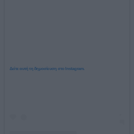
Δείτε αυτή τη δημοσίευση στο Instagram.