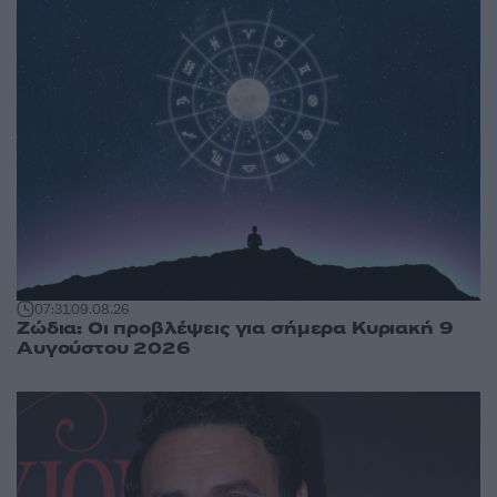
07:31
09.08.26
Ζώδια: Οι προβλέψεις για σήμερα Κυριακή 9
Αυγούστου 2026