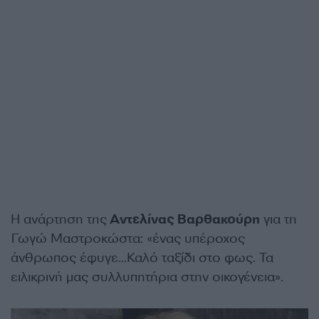
Η ανάρτηση της
Αντελίνας Βαρθακούρη
για τη
Γωγώ Μαστροκώστα: «ένας υπέροχος
άνθρωπος έφυγε…Καλό ταξίδι στο φως. Τα
ειλικρινή μας συλλυπητήρια στην οικογένεια».