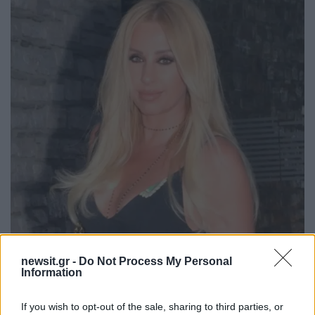
newsit.gr -
Do Not Process My Personal
Information
If you wish to opt-out of the sale, sharing to third parties, or