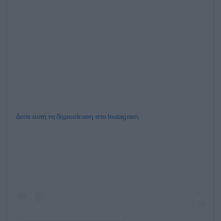
Δείτε αυτή τη δημοσίευση στο Instagram.