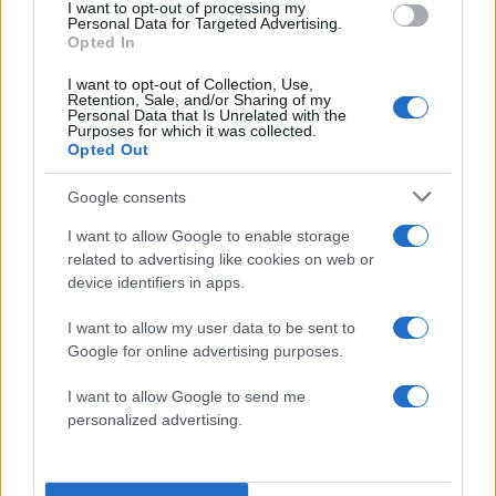
I want to opt-out of processing my
Personal Data for Targeted Advertising.
Opted In
I want to opt-out of Collection, Use,
Retention, Sale, and/or Sharing of my
Personal Data that Is Unrelated with the
Purposes for which it was collected.
Opted Out
Google consents
I want to allow Google to enable storage
related to advertising like cookies on web or
device identifiers in apps.
I want to allow my user data to be sent to
Google for online advertising purposes.
I want to allow Google to send me
personalized advertising.