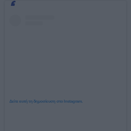
Δείτε αυτή τη δημοσίευση στο Instagram.