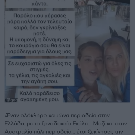
«Έναν ολόκληρο χειμώνα περιοδεία στην
Ελλάδα, με το ξενοδοχείο Εκάλη… Μαζί και στην
Αυστραλία πάλι περιοδεία… έτσι ξεκίνησες την