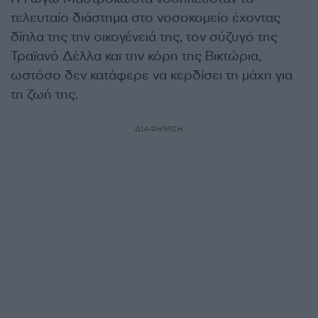
τελευταίο διάστημα στο νοσοκομείο έχοντας
δίπλα της την οικογένειά της, τον σύζυγό της
Τραϊανό Δέλλα και την κόρη της Βικτώρια,
ωστόσο δεν κατάφερε να κερδίσει τη μάχη για
τη ζωή της.
ΔΙΑΦΗΜΙΣΗ