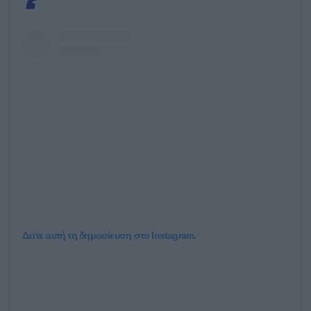
Δείτε αυτή τη δημοσίευση στο Instagram.