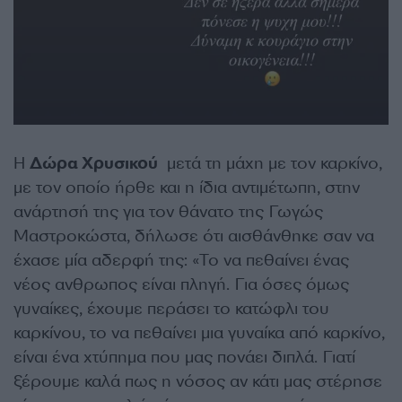
Η
Δώρα Χρυσικού
μετά τη μάχη με τον καρκίνο,
με τον οποίο ήρθε και η ίδια αντιμέτωπη, στην
ανάρτησή της για τον θάνατο της Γωγώς
Μαστροκώστα, δήλωσε ότι αισθάνθηκε σαν να
έχασε μία αδερφή της: «Το να πεθαίνει ένας
νέος ανθρωπος είναι πληγή. Για όσες όμως
γυναίκες, έχουμε περάσει το κατώφλι του
καρκίνου, το να πεθαίνει μια γυναίκα από καρκίνο,
είναι ένα χτύπημα που μας πονάει διπλά. Γιατί
ξέρουμε καλά πως η νόσος αν κάτι μας στέρησε