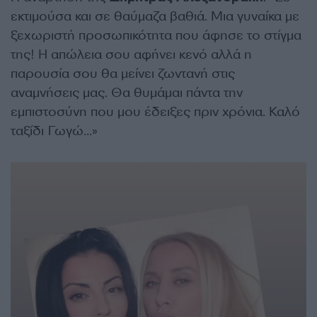
εκτιμούσα και σε θαύμαζα βαθιά. Μια γυναίκα με
ξεχωριστή προσωπικότητα που άφησε το στίγμα
της! Η απώλεια σου αφήνει κενό αλλά η
παρουσία σου θα μείνει ζωντανή στις
αναμνήσεις μας. Θα θυμάμαι πάντα την
εμπιστοσύνη που μου έδειξες πριν χρόνια. Καλό
ταξίδι Γωγώ…»