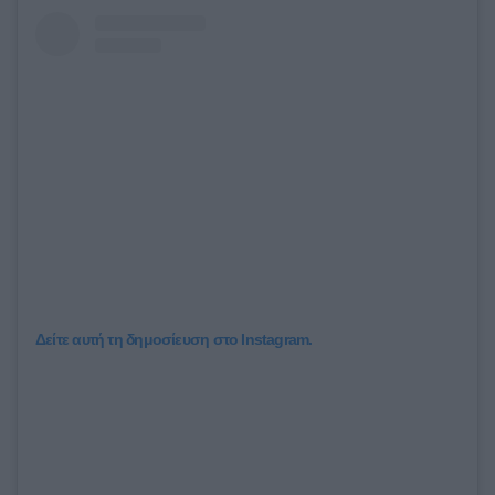
Δείτε αυτή τη δημοσίευση στο Instagram.