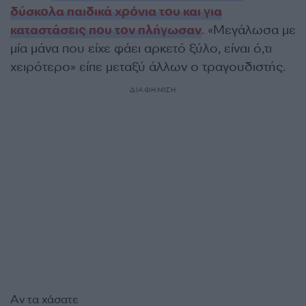
δύσκολα παιδικά χρόνια του και για
καταστάσεις που τον πλήγωσαν
. «Μεγάλωσα με
μία μάνα που είχε φάει αρκετό ξύλο, είναι ό,τι
χειρότερο» είπε μεταξύ άλλων ο τραγουδιστής.
ΔΙΑΦΗΜΙΣΗ
Αν τα χάσατε