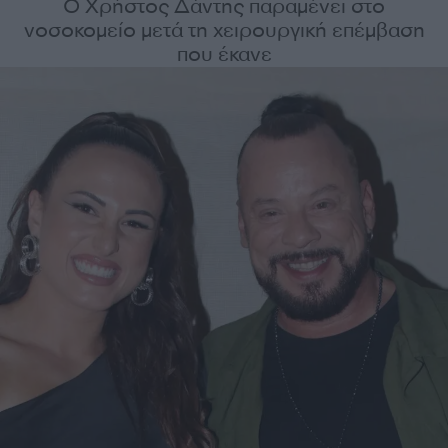
Ο Χρήστος Δάντης παραμένει στο
νοσοκομείο μετά τη χειρουργική επέμβαση
που έκανε