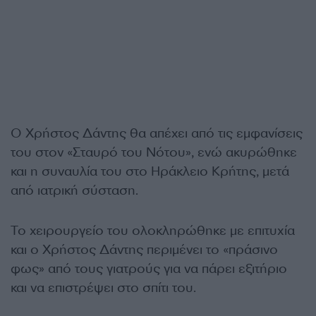
Ο Χρήστος Δάντης θα απέχει από τις εμφανίσεις
του στον «Σταυρό του Νότου», ενώ ακυρώθηκε
και η συναυλία του στο Ηράκλειο Κρήτης, μετά
από ιατρική σύσταση.
Το χειρουργείο του ολοκληρώθηκε με επιτυχία
και ο Χρήστος Δάντης περιμένει το «πράσινο
φως» από τους γιατρούς για να πάρει εξιτήριο
και να επιστρέψει στο σπίτι του.