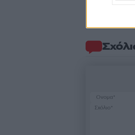
Σχόλι