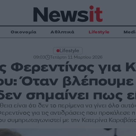
Οικονομία
Αθλητικά
Lifestyle
Medi
Lifestyle
09:03
Τετάρτη 11 Μαρτίου 2026
 Φερεντίνος για 
υ: Όταν βλέπουμε 
εν σημαίνει πως ε
θεια είναι ότι δεν το περίμενα να γίνει όλο αυτό»
ρεντίνος για τις αντιδράσεις που προκάλεσε 
ου συμπρωταγωνιστεί με την Κατερίνα Καραβάτ