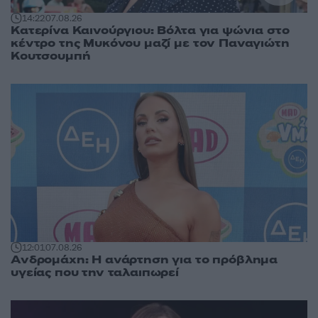
14:22
07.08.26
Κατερίνα Καινούργιου: Βόλτα για ψώνια στο
κέντρο της Μυκόνου μαζί με τον Παναγιώτη
Κουτσουμπή
12:01
07.08.26
Ανδρομάχη: Η ανάρτηση για το πρόβλημα
υγείας που την ταλαιπωρεί