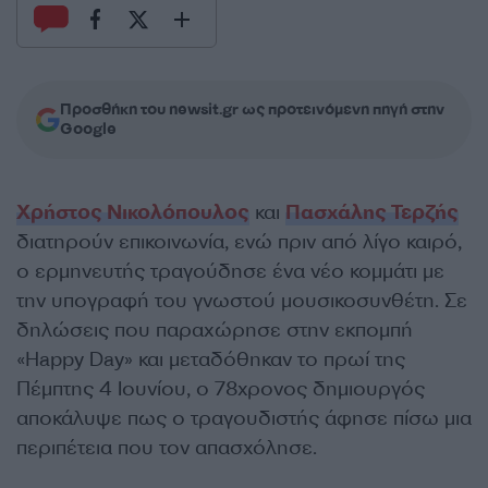
Προσθήκη του newsit.gr ως προτεινόμενη πηγή στην
Google
Χρήστος Νικολόπουλος
και
Πασχάλης Τερζής
διατηρούν επικοινωνία, ενώ πριν από λίγο καιρό,
ο ερμηνευτής τραγούδησε ένα νέο κομμάτι με
την υπογραφή του γνωστού μουσικοσυνθέτη. Σε
δηλώσεις που παραχώρησε στην εκπομπή
«Happy Day» και μεταδόθηκαν το πρωί της
Πέμπτης 4 Ιουνίου, ο 78χρονος δημιουργός
αποκάλυψε πως ο τραγουδιστής άφησε πίσω μια
περιπέτεια που τον απασχόλησε.