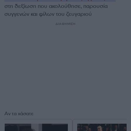
στη δεξίωση που ακολούθησε, παρουσία
συγγενών και φίλων του ζευγαριού
ΔΙΑΦΗΜΙΣΗ
Αν τα χάσατε