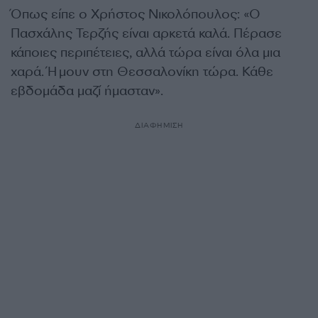
Όπως είπε ο Χρήστος Νικολόπουλος: «Ο
Πασχάλης Τερζής είναι αρκετά καλά. Πέρασε
κάποιες περιπέτειες, αλλά τώρα είναι όλα μια
χαρά. Ήμουν στη Θεσσαλονίκη τώρα. Κάθε
εβδομάδα μαζί ήμασταν».
ΔΙΑΦΗΜΙΣΗ