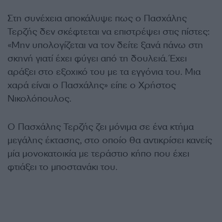
Στη συνέχεια αποκάλυψε πως ο Πασχάλης
Τερζής δεν σκέφτεται να επιστρέψει στις πίστες:
«Μην υπολογίζεται να τον δείτε ξανά πάνω στη
σκηνή γιατί έχει φύγει από τη δουλειά. Έχει
αράξει στο εξοχικό του με τα εγγόνια του. Μια
χαρά είναι ο Πασχάλης» είπε ο Χρήστος
Νικολόπουλος.
Ο Πασχάλης Τερζής ζει μόνιμα σε ένα κτήμα
μεγάλης έκτασης, στο οποίο θα αντικρίσει κανείς
μία μονοκατοικία με τεράστιο κήπο που έχει
φτιάξει το μποστανάκι του.